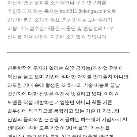
자신의 연구 성과를 소개하거나 우수 연구자를
추천하고자 하는 독자는 truth311@donga.com으로
간단한 본인 소개와 주요 연구 업적을 보내주시기
바랍니다. 접수된 내용은 자문단 및 편집진의 내부
심사를 거쳐 선정해 지면에 소개할 예정입니다.
천문학적인 투자가 쏠리는 AI(인공지능)가 산업 전반에
혁신을 몰고 오며 기업에 막대한 가치를 안겨줄지 아니면
과도한 기대 속에 형성된 또 하나의 기술 버블로 끝날
것인지에 대한 전망은 여전히 엇갈리고 있다. 이에 AI
모델을 직접 개발하는 기업뿐만 아니라 AI를 기존
솔루션에 적극적으로 통합하고 있는 기존 IT 기업, AI
산업의 물리적인 근간을 제공하는 하드웨어 기업까지 AI
생태계에 속한 모든 기업이 ‘AI 버블’의 가능성을
예의주시하고 있다. 특히 AI 기술이 대중에 빠르게