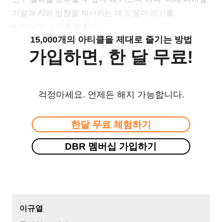
기술과 AI의 방향을 제시하는 데 도움이 되기를
바란다”고 소감을 밝혔다.
15,000개의 아티클을 제대로 즐기는 방법
가입하면, 한 달 무료!
걱정마세요. 언제든 해지 가능합니다.
한달 무료 체험하기
DBR 멤버십 가입하기
이규열