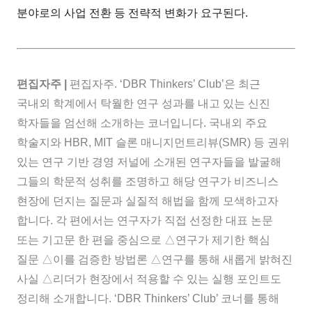
분야로의 사업 전환 등 전략적 변화가 요구된다.
편집자주 |
편집자주. ‘DBR Thinkers’ Club’은 최근
국내외 학계에서 탁월한 연구 성과를 내고 있는 신진
학자들을 엄선해 소개하는 코너입니다. 국내외 주요
학술지와 HBR, MIT 슬론 매니지먼트리뷰(SMR) 등 권위
있는 연구 기반 경영 저널에 소개된 연구자들을 발굴해
그들의 학문적 성취를 조명하고 해당 연구가 비즈니스
현장에 던지는 질문과 실질적 해법을 함께 모색하고자
합니다. 각 편에서는 연구자가 직접 선정한 대표 논문
또는 기고문 한 편을 중심으로 △연구가 제기한 핵심
질문 △이를 검증한 방법론 △연구를 통해 새롭게 밝혀진
사실 △리더가 현장에서 적용할 수 있는 실행 포인트도
정리해 소개합니다. ‘DBR Thinkers’ Club’ 코너를 통해