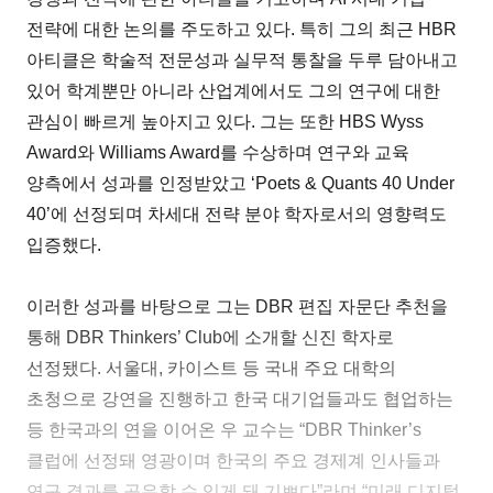
전략에 대한 논의를 주도하고 있다. 특히 그의 최근 HBR
아티클은 학술적 전문성과 실무적 통찰을 두루 담아내고
있어 학계뿐만 아니라 산업계에서도 그의 연구에 대한
관심이 빠르게 높아지고 있다. 그는 또한 HBS Wyss
Award와 Williams Award를 수상하며 연구와 교육
양측에서 성과를 인정받았고 ‘Poets & Quants 40 Under
40’에 선정되며 차세대 전략 분야 학자로서의 영향력도
입증했다.
이러한 성과를 바탕으로 그는 DBR 편집 자문단 추천을
통해 DBR Thinkers’ Club에 소개할 신진 학자로
선정됐다. 서울대, 카이스트 등 국내 주요 대학의
초청으로 강연을 진행하고 한국 대기업들과도 협업하는
등 한국과의 연을 이어온 우 교수는 “DBR Thinker’s
클럽에 선정돼 영광이며 한국의 주요 경제계 인사들과
연구 결과를 공유할 수 있게 돼 기쁘다”라며 “미래 디지털