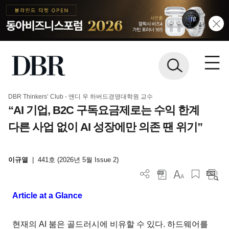
DBR Thinkers’ Club - 앤디 우 하버드경영대학원 교수
“AI 기업, B2C 구독요금제로는 수익 한계
다른 사업 없이 AI 성장에만 의존 땐 위기”
이규열
|
441호 (2026년 5월 Issue 2)
Article at a Glance
현재의 AI 붐은 골드러시에 비유할 수 있다. 하드웨어를