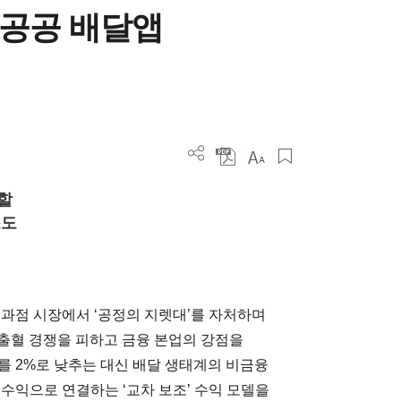
 공공 배달앱
할
스도
독과점 시장에서 ‘공정의 지렛대’를 자처하며
 출혈 경쟁을 피하고 금융 본업의 강점을
를 2%로 낮추는 대신 배달 생태계의 비금융
수익으로 연결하는 ‘교차 보조’ 수익 모델을