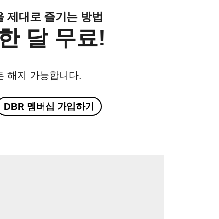
클을 제대로 즐기는 방법
한 달 무료!
든 해지 가능합니다.
DBR 멤버십 가입하기