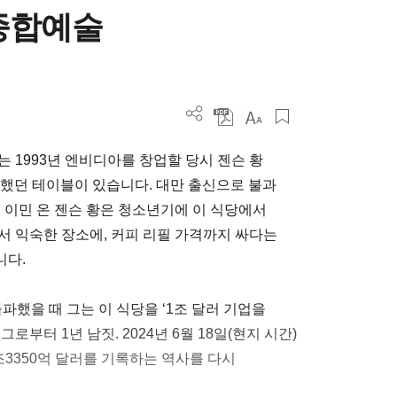
종합예술
 1993년 엔비디아를 창업할 당시 젠슨 황
일했던 테이블이 있습니다. 대만 출신으로 불과
 이민 온 젠슨 황은 청소년기에 이 식당에서
서 익숙한 장소에, 커피 리필 가격까지 싸다는
니다.
돌파했을 때 그는 이 식당을 ‘1조 달러 기업을
부터 1년 남짓. 2024년 6월 18일(현지 시간)
3350억 달러를 기록하는 역사를 다시