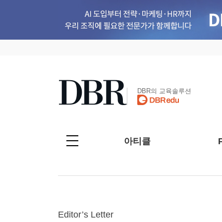
DBR의 교육솔루션
아티클
Editor’s Letter