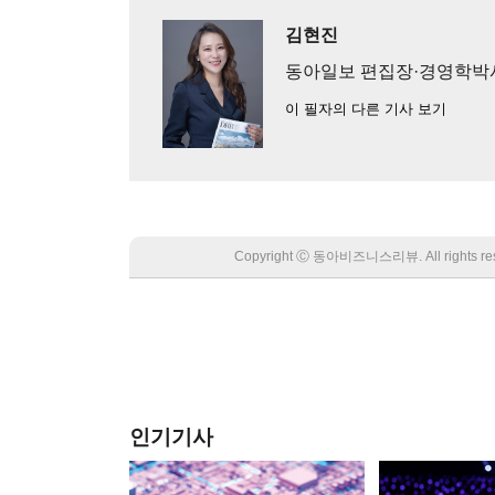
김현진
동아일보 편집장·경영학박
이 필자의 다른 기사 보기
Copyright Ⓒ 동아비즈니스리뷰. All rights
인기기사