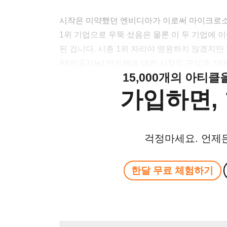
시작은 미약했던 엔비디아가 이로써 마이크로소프
1위 기업으로 우뚝 섰음은 물론 이 두 기업에 이어
된 겁니다. 시총 1위 자리야 영원하지 않겠지만
AI(인공지능) 반도체에 대한 시장의 관심과 
15,000개의 아티
가입하면, 
걱정마세요. 언제
한달 무료 체험하기