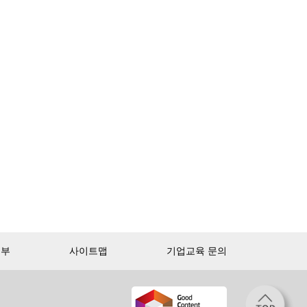
거부
사이트맵
기업교육 문의