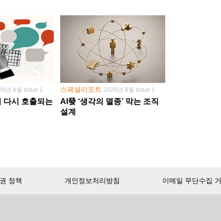
스페셜리포트
26년 8월 Issue 1
2026년 8월 Issue 1
학이 다시 호출되는
AI發 ‘생각의 멸종’ 막는 조직
설계
권 정책
개인정보처리방침
이메일 무단수집 