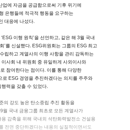
산업에 자금을 공급함으로써 기후 위기에
대형 은행들에 적극적 행동을 요구하는
 대응에 나섰다.
‘ESG 이행 원칙’을 선언하고, 같은 해 3월 국내
회’를 신설했다. ESG위원회는 그룹의 ESG 최고
 수립하고 계열사의 이행 사항을 관리 감독하는
은 이사회 내 위원회 중 유일하게 사외이사와
으로 참여한다는 점이다. 이를 통해 다양한
으로 ESG 경영을 추진하겠다는 의지를 주주와
행력을 갖출 수 있었다.
준의 강도 높은 탄소중립 추진 활동을
 9월 국내 금융그룹 최초로 모든 계열사가
 사용 감축을 위해 국내외 석탄화력발전소 건설용
참여를 전면 중단하겠다는 내용의 실질적이면서도