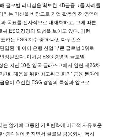
진해 글로벌 리더십을 확보한 KB금융그룹 사례를
’이라는 미션을 바탕으로 기업 활동의 전 영역에
전과 목표를 전사적으로 내재화하고, 그에 따른
써 ESG 경영의 모범을 보이고 있다. 이런
이 발표하는 ESG 지수 중 하나인 다우존스
 편입된 데 이어 은행 산업 부문 글로벌 1위로
인정받았다. 이처럼 ESG 경영의 글로벌
은 지난 10월 영국 글래스고에서 열린 제26차
기후변화 대응을 위한 최고위급 회의’ 금융 분야에
B금융이 추진한 ESG 경영의 특징과 앞으로
지는 않기에 그동안 기후변화에 비교적 자유로운
한 경각심이 커지면서 글로벌 금융회사, 특히