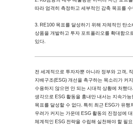
따라 엄격히 측정하고 세부적인 감축 목표를 수
3. RE100 목표를 달성하기 위해 자체적인 
상품을 개발하고 투자 포트폴리오를 확대함으로
있다.
전 세계적으로 투자자뿐 아니라 정부와 고객, 직
지배구조(ESG) 개선을 촉구하는 목소리가 커지
수용하지 않으면 안 되는 시대적 상황에 처했다
생각으로 ESG 활동을 흉내만 내서는 지속가능
목표를 달성할 수 없다. 특히 최근 ESG가 유
우려가 커지는 가운데 ESG 활동의 진정성에 대
체계적인 ESG 전략을 수립해 실천해야 할 필요