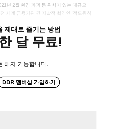
21년 2월 환경 파괴 등 위험이 있는 대규모
전 세계 금융기관 간 자발적 협약인 ‘적도원칙
클을 제대로 즐기는 방법
한 달 무료!
든 해지 가능합니다.
DBR 멤버십 가입하기