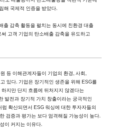
립해 국제적 인증을 받았다.
탄소배출 감축 활동을 펼치는 동시에 친환경 대출
써 고객 기업의 탄소배출 감축을 유도하고
원 등 이해관계자들이 기업의 환경, 사회,
고 있다. 기업은 장기적인 생존을 위해 ESG를
. 하지만 단지 흐름에 뒤처지지 않겠다는
한 발전과 장기적 가치 창출이라는 궁극적인
행처럼 확산되면서 ESG 워싱에 대한 투자자들의
한 검증과 평가는 보다 엄격해질 가능성이 높다.
성이 커지는 이유다.