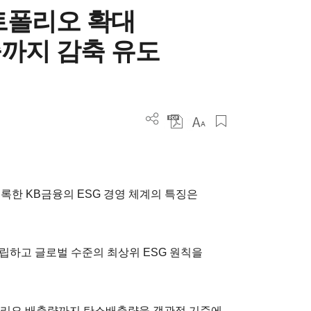
트폴리오 확대
까지 감축 유도
 기록한 KB금융의 ESG 경영 체계의 특징은
설립하고 글로벌 수준의 최상위 ESG 원칙을
트폴리오 배출량까지 탄소배출량을 객관적 기준에