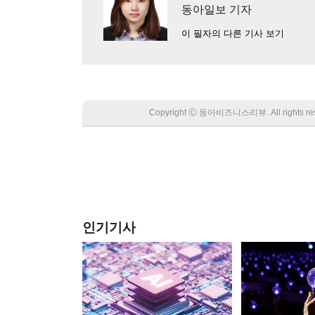
동아일보 기자
이 필자의 다른 기사 보기
Copyright Ⓒ 동아비즈니스리뷰. All rights
인기기사