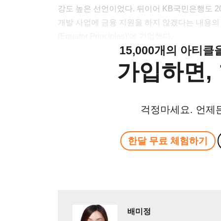
강도 높은 선언이었다. 뒤이어 KB국민은행도 20
개발 사업에 금융 지원을 하지 않겠다는 내용의 
(Equator Principles)’에 가입했다.
15,000개의 아티
가입하면, 
걱정마세요. 언제
한달 무료 체험하기
배미정