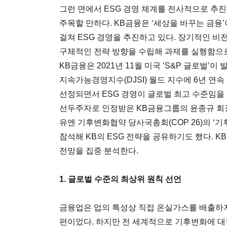
그런 면에서 ESG 경영 체계를 전사적으로 추
주목할 만하다. KB금융은 ‘세상을 바꾸는 금융
걸쳐 ESG 경영을 추진하고 있다. 장기적인 비
구체적인 전략 방향을 수립해 과제를 실행함으로
KB금융은 2021년 11월 미국 ‘S&P 글로벌’
지속가능경영지수(DJSI) 월드 지수에 6년 연속
선정되면서 ESG 경영이 글로벌 최고 수준임을 
선두주자로 인정받은 KB금융그룹의 윤종규 회장
유엔 기후변화협약 당사국총회(COP 26)의 ‘
참석해 KB의 ESG 전략을 공유하기도 했다. K
전망을 집중 분석한다.
1. 글로벌 수준의 최상위 원칙 선언
금융업은 업의 특성상 직접 온실가스를 배출하
편이었다. 하지만 전 세계적으로 기후변화에 대