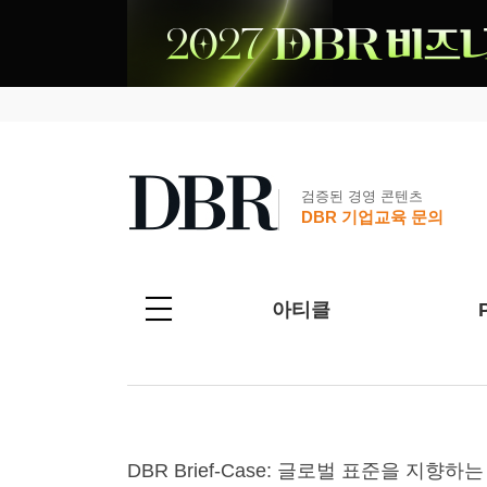
검증된 경영 콘텐츠
DBR 기업교육 문의
아티클
DBR Brief-Case: 글로벌 표준을 지향하