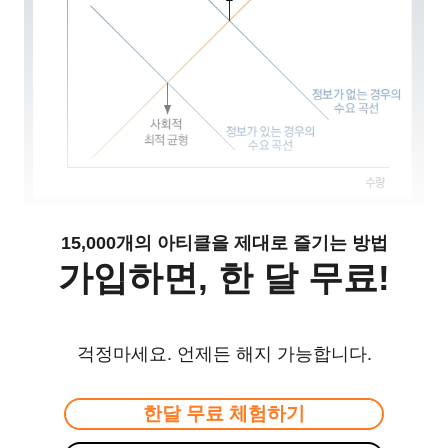
15,000개의 아티클을 제대로 즐기는 방법
가입하면, 한 달 무료!
걱정마세요. 언제든 해지 가능합니다.
한달 무료 체험하기