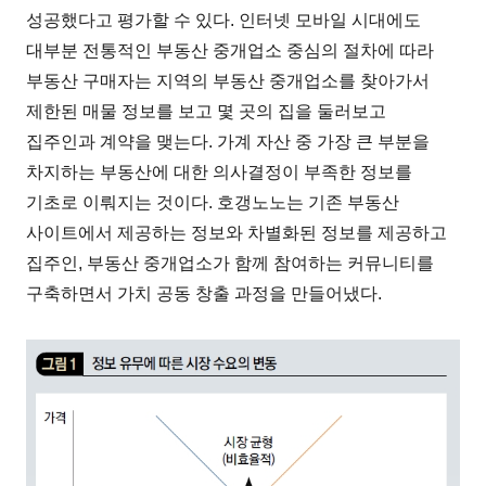
성공했다고 평가할 수 있다. 인터넷 모바일 시대에도
대부분 전통적인 부동산 중개업소 중심의 절차에 따라
부동산 구매자는 지역의 부동산 중개업소를 찾아가서
제한된 매물 정보를 보고 몇 곳의 집을 둘러보고
집주인과 계약을 맺는다. 가계 자산 중 가장 큰 부분을
차지하는 부동산에 대한 의사결정이 부족한 정보를
기초로 이뤄지는 것이다. 호갱노노는 기존 부동산
사이트에서 제공하는 정보와 차별화된 정보를 제공하고
집주인, 부동산 중개업소가 함께 참여하는 커뮤니티를
구축하면서 가치 공동 창출 과정을 만들어냈다.