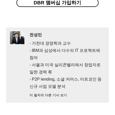
DBR 멤버십 가입하기
전성민
- 가천대 경영학과 교수
- IBM과 삼성에서 다수의 IT 프로젝트에
참여
- 서울과 미국 실리콘밸리에서 창업자로
일한 경력 有
- P2P lending, 소셜 커머스, 미트코인 등
신규 사업 모델 분석
이 필자의 다른 기사 보기