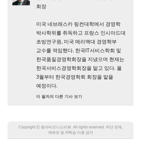
회장
미국 네브래스카 링컨대학에서 경영학
박사학위를 취득하고 프랑스 인시아드대
초빙연구원, 미국 메리맥대 경영학부
교수를 역임했다. 한국IT서비스학회 및
한국품질경영학회장을 지냈으며 현재는
한국서비스경영학회장을 맡고 있다. 올
3월부터 한국경영학회 회장을 맡을
예정이다.
이 필자의 다른 기사 보기
Copyright Ⓒ 동아비즈니스리뷰. All rights reserved. 무단 전재,
재배포 및 AI학습 이용 금지