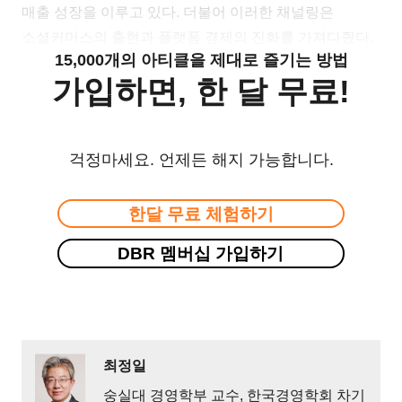
매출 성장을 이루고 있다. 더불어 이러한 채널링은
소셜커머스의 출현과 플랫폼 경제의 진화를 가져다줬다.
15,000개의 아티클을 제대로 즐기는 방법
가입하면, 한 달 무료!
걱정마세요. 언제든 해지 가능합니다.
한달 무료 체험하기
DBR 멤버십 가입하기
최정일
숭실대 경영학부 교수, 한국경영학회 차기