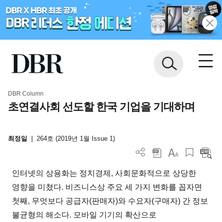
DBR Column
초연결사회 선도할 한국 기업을 기대하며
최정일
|
264호 (2019년 1월 Issue 1)
인터넷의 상용화는 정치경제, 사회문화적으로 상당한
영향을 미쳤다. 비즈니스상 주요 세 가지 변화를 꼽자면
첫째, 무엇보다 공급자(판매자)와 수요자(구매자) 간 정보
불균형의 해소다. 모바일 기기의 확산으로