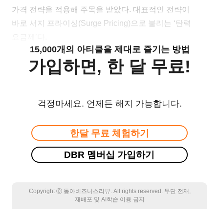
가격 전략을 적용해 주목을 받았다. 대표적인 전략이
바로 서지 프라이싱(Surge Pricing)으로 불리는 ‘탄력
요금제’다.
15,000개의 아티클을 제대로 즐기는 방법
가입하면, 한 달 무료!
걱정마세요. 언제든 해지 가능합니다.
한달 무료 체험하기
DBR 멤버십 가입하기
Copyright Ⓒ 동아비즈니스리뷰. All rights reserved. 무단 전재,
재배포 및 AI학습 이용 금지