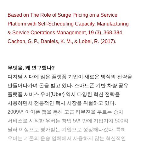
Based on The Role of Surge Pricing on a Service
Platform with Self-Scheduling Capacity.
Manufacturing
& Service Operations Management,
19 (3), 368-384,
Cachon, G. P., Daniels, K. M., & Lobel, R. (2017).
무엇을, 왜 연구했나?
디지털 시대에 많은 플랫폼 기업이 새로운 방식의 전략을
만들어나가며 돈을 벌고 있다. 스마트폰 기반 차량 공유
플랫폼 서비스 우버(Uber) 역시 다양한 혁신 전략을
사용하면서 전통적인 택시 시장을 위협하고 있다.
2009년 아이폰 앱을 통해 고급 리무진을 부르는 승차
서비스로 시작한 우버는 창업 5년 만에 기업가치 500억
달러 이상으로 평가받는 기업으로 성장해나갔다. 특히
우버는 기존의 운송 업체에서 사용하지 않는 혁신적인