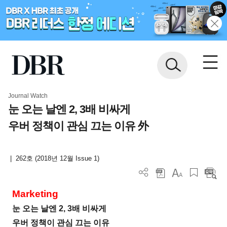
Journal Watch
눈 오는 날엔 2, 3배 비싸게
우버 정책이 관심 끄는 이유 外
|
262호 (2018년 12월 Issue 1)
Marketing
눈 오는 날엔 2, 3배 비싸게
우버 정책이 관심 끄는 이유