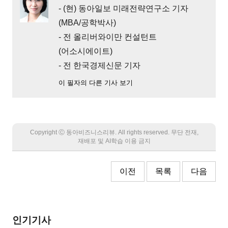
- (현) 동아일보 미래전략연구소 기자
(MBA/공학박사)
- 전 올리버와이만 컨설턴트
(어소시에이트)
- 전 한국경제신문 기자
이 필자의 다른 기사 보기
Copyright Ⓒ 동아비즈니스리뷰. All rights reserved. 무단 전재,
재배포 및 AI학습 이용 금지
이전
목록
다음
인기기사