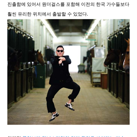
진출함에 있어서 원더걸스를 포함해 이전의 한국 가수들보다
훨씬 유리한 위치에서 출발할 수 있었다
.