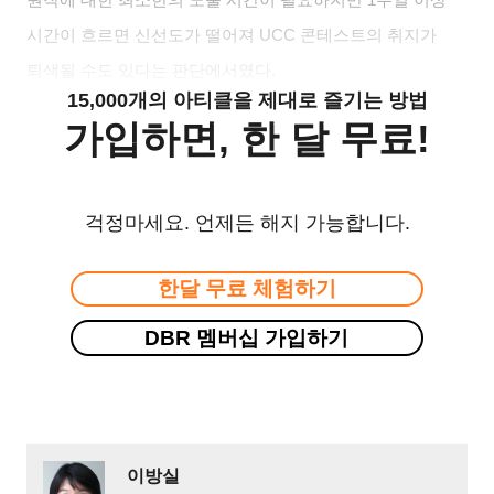
시간이 흐르면 신선도가 떨어져
UCC
콘테스트의 취지가
퇴색될 수도 있다는 판단에서였다
.
15,000개의 아티클을 제대로 즐기는 방법
가입하면, 한 달 무료!
걱정마세요. 언제든 해지 가능합니다.
한달 무료 체험하기
DBR 멤버십 가입하기
이방실