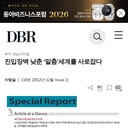
싸이 강남스타일
진입장벽 낮춘 ‘말춤’세계를 사로잡다
이방실
|
118호 (2012년 12월 Issue 1)