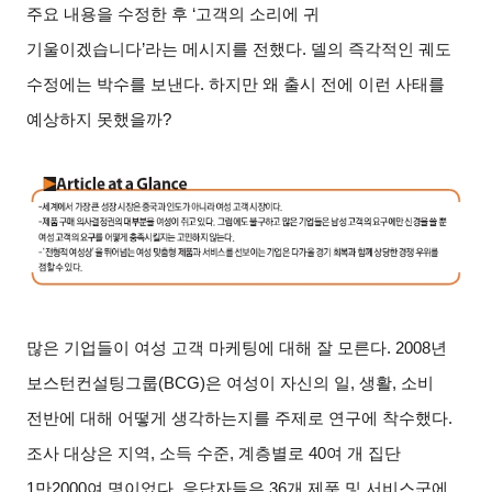
주요 내용을 수정한 후 ‘고객의 소리에 귀
기울이겠습니다’라는 메시지를 전했다. 델의 즉각적인 궤도
수정에는 박수를 보낸다. 하지만 왜 출시 전에 이런 사태를
예상하지 못했을까?
많은 기업들이 여성 고객 마케팅에 대해 잘 모른다. 2008년
보스턴컨설팅그룹(BCG)은 여성이 자신의 일, 생활, 소비
전반에 대해 어떻게 생각하는지를 주제로 연구에 착수했다.
조사 대상은 지역, 소득 수준, 계층별로 40여 개 집단
1만2000여 명이었다. 응답자들은 36개 제품 및 서비스군에