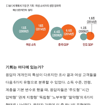
기회는 어디에 있는가?
응답자 개개인의 특성이 다르지만 조사 결과 여성 고객들을
다음 6가지 유형으로 분류할 수 있었다. 소득 수준, 연령,
계층을 기본 변수로 했을 때, 응답자들은 ‘주도형’ ‘시간
압박형’ ‘관계 지향형’ ‘독립형’ ‘노부부형’ ‘절약형’의 6가지
형태로 나뉘었다. 응답자 가운데 이 중 하나의 유형에만