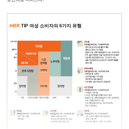
HBR
TIP 여성 소비자의 6가지 유형