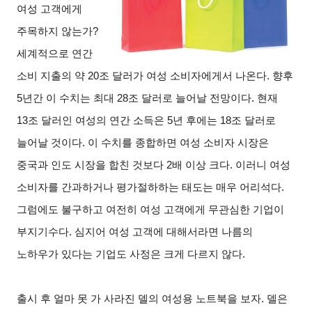
여성 고객에게
주목하지 않는가?
세계적으로 연간
소비 지출의 약 20조 달러가 여성 소비자에게서 나온다. 향후
5년간 이 수치는 최대 28조 달러로 늘어날 전망이다. 현재
13조 달러인 여성의 연간 소득은 5년 후에는 18조 달러로
늘어날 것이다. 이 수치를 종합하면 여성 소비자 시장은
중국과 인도 시장을 합친 것보다 2배 이상 크다. 이러니 여성
소비자를 간과하거나 평가절하하는 태도는 매우 어리석다.
그럼에도 불구하고 여전히 여성 고객에게 무관심한 기업이
부지기수다. 심지어 여성 고객에 대해서라면 나름의
노하우가 있다는 기업도 사정은 크게 다르지 않다.
출시 후 얼마 못 가 사라진 델의 여성용 노트북을 보자. 델은