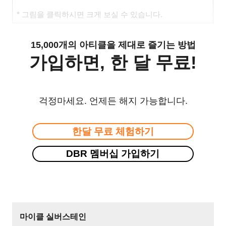
*
그림을 클릭하시면 크게 보실 수 있습니다.
15,000개의 아티클을 제대로 즐기는 방법
가입하면, 한 달 무료!
걱정마세요. 언제든 해지 가능합니다.
한달 무료 체험하기
DBR 멤버십 가입하기
마이클 실버스테인