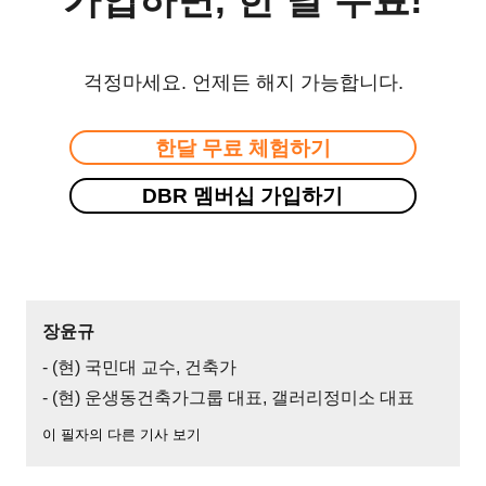
걱정마세요. 언제든 해지 가능합니다.
한달 무료 체험하기
DBR 멤버십 가입하기
장윤규
- (현) 국민대 교수, 건축가
- (현) 운생동건축가그룹 대표, 갤러리정미소 대표
이 필자의 다른 기사 보기