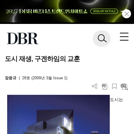
도시 재생, 구겐하임의 교훈
장윤규
|
28호 (2009년 3월 Issue 1)
도시는