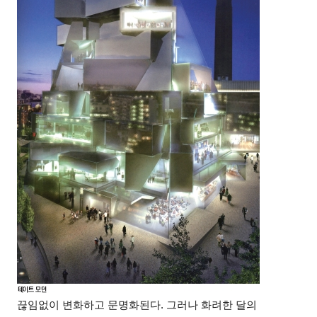
끊임없이 변화하고 문명화된다. 그러나 화려한 달의