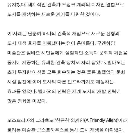
유치했다. 세계적인 건축가 프랭크 게리의 디자인 결합으로
도시를 재생하는 새로운 계기를 마련한 것이다.
이 사례는 단순히 하나의 건축적 개입으로 새로운 전형의
도시 재생 효과를 이뤄냈다는 점이 흥미롭다. 구겐하임
미술관은 빌바오 시민들에게 실질적인 소득과 문화적 체험을
동시에 제공하는 유쾌한 건축 장치로 자리 잡았다. 빌바오는
초기 투자한 예산을 모두 회수하는 것은 물론 호텔업과 문화
시설 발전에 이어 도시의 다른 인프라까지도 재생하는
효과를 얻었다. 빌바오의 전략은 세계 도시의 개발 전략에
많은 영향을 미쳤다.
오스트리아의 그라츠도 ‘친근한 외계인(A Friendly Alien)’이라
불리는 미술관 쿤스트하우스를 통해 도시 재생을 이뤄냈다.