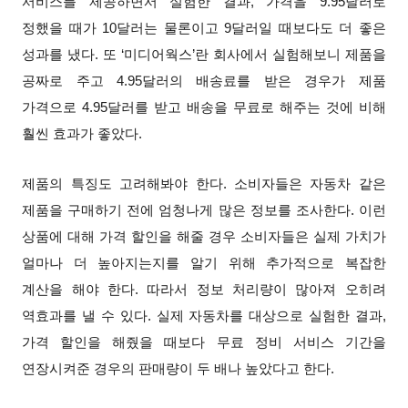
서비스를 제공하면서 실험한 결과, 가격을 9.95달러로
정했을 때가 10달러는 물론이고 9달러일 때보다도 더 좋은
성과를 냈다. 또 ‘미디어웍스’란 회사에서 실험해보니 제품을
공짜로 주고 4.95달러의 배송료를 받은 경우가 제품
가격으로 4.95달러를 받고 배송을 무료로 해주는 것에 비해
훨씬 효과가 좋았다.
제품의 특징도 고려해봐야 한다. 소비자들은 자동차 같은
제품을 구매하기 전에 엄청나게 많은 정보를 조사한다. 이런
상품에 대해 가격 할인을 해줄 경우 소비자들은 실제 가치가
얼마나 더 높아지는지를 알기 위해 추가적으로 복잡한
계산을 해야 한다. 따라서 정보 처리량이 많아져 오히려
역효과를 낼 수 있다. 실제 자동차를 대상으로 실험한 결과,
가격 할인을 해줬을 때보다 무료 정비 서비스 기간을
연장시켜준 경우의 판매량이 두 배나 높았다고 한다.