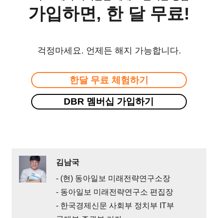
가입하면, 한 달 무료!
걱정마세요. 언제든 해지 가능합니다.
한달 무료 체험하기
DBR 멤버십 가입하기
김남국
- (현) 동아일보 미래전략연구소장
- 동아일보 미래전략연구소 편집장
- 한국경제신문 사회부 정치부 IT부