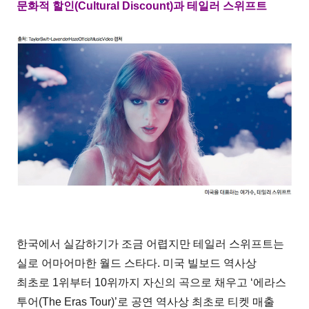
문화적 할인(Cultural Discount)과 테일러 스위프트
한국에서 실감하기가 조금 어렵지만 테일러 스위프트는
실로 어마어마한 월드 스타다. 미국 빌보드 역사상
최초로 1위부터 10위까지 자신의 곡으로 채우고 ‘에라스
투어(The Eras Tour)’로 공연 역사상 최초로 티켓 매출