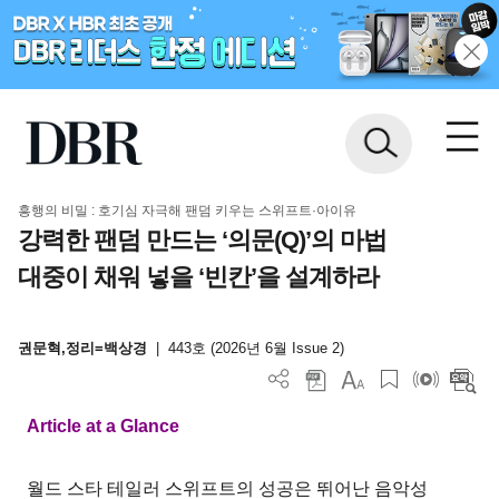
흥행의 비밀 : 호기심 자극해 팬덤 키우는 스위프트·아이유
강력한 팬덤 만드는 ‘의문(Q)’의 마법
대중이 채워 넣을 ‘빈칸’을 설계하라
권문혁,정리=백상경
|
443호 (2026년 6월 Issue 2)
Article at a Glance
월드 스타 테일러 스위프트의 성공은 뛰어난 음악성