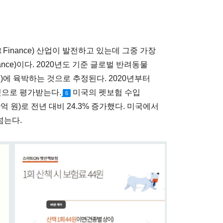
Finance) 산업이 발전하고 있는데 그중 가장
ance)이다. 2020년도 기준 글로벌 반려동물
원)에 육박하는 것으로 추정된다. 2020년부터
 것으로 평가받는다.
미국의 펫보험 수입
6
0억 원)로 전년 대비 24.3% 증가했다. 미국에서
넘는다.