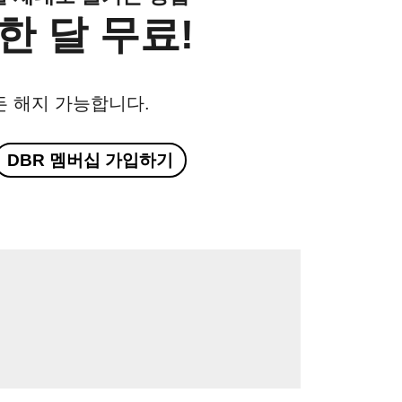
한 달 무료!
든 해지 가능합니다.
DBR 멤버십 가입하기