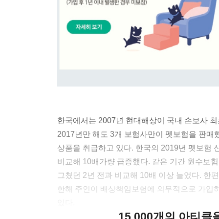
한국에서는 2007년 현대해상이 국내 손보사 최
2017년만 해도 3개 보험사만이 펫보험을 판매했
상품을 취급하고 있다. 한국의 2019년 펫보험 
비교해 10배가량 급증했다. 같은 기간 원수보
그쳤던 2년 전과 비교해 10배 이상 늘었다. 한
한해 주인이 배상책임보험에 의무적으로 가입
있다.
15,000개의 아티