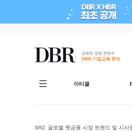
검증된 경영 콘텐츠
DBR 기업교육 문의
아티클
SR2. 글로벌 펫금융 시장 트렌드 및 시사