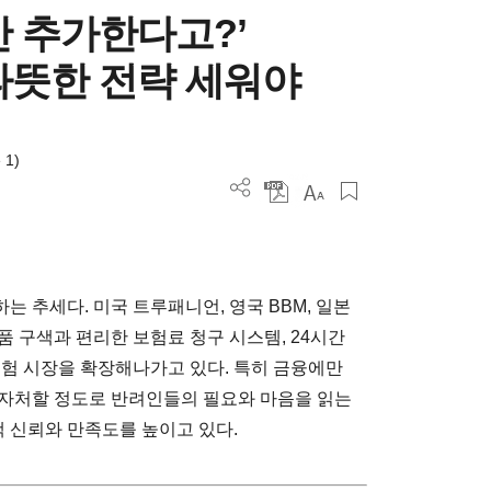
만 추가한다고?’
따뜻한 전략 세워야
 1)
 추세다. 미국 트루패니언, 영국 BBM, 일본
 구색과 편리한 보험료 청구 시스템, 24시간
보험 시장을 확장해나가고 있다. 특히 금융에만
 자처할 정도로 반려인들의 필요와 마음을 읽는
 신뢰와 만족도를 높이고 있다.