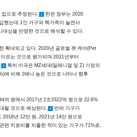
 집으로 추정된다.
한편 정부는 2020
1
입했는데 1인 가구와 핵가족이 늘면서
 시대상을 반영한 것으로 해석할 수 있다.
한 확대되고 있다. 2020년 글로벌 펫 케어(Pet
원)에 이르는 것으로 평가되며 2021년부터
.
특히 미국은 MZ세대(밀레니얼 및 Z) 가정의
2
%)에 비해 2배나 높은 것으로 나타나 향후
4억 원에서 2017년 2조3322억 원으로 22.6%
확대될 것으로 예상된다.
반려 가구가
4
8년 12만 원, 2021년 14만 원으로
관련 치료비를 지출한 적이 있는 가구가 71%로,