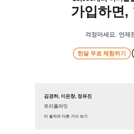
가입하면, 
걱정마세요. 언제
한달 무료 체험하기
김경하, 이은창, 정유진
트리플라잇
이 필자의 다른 기사 보기