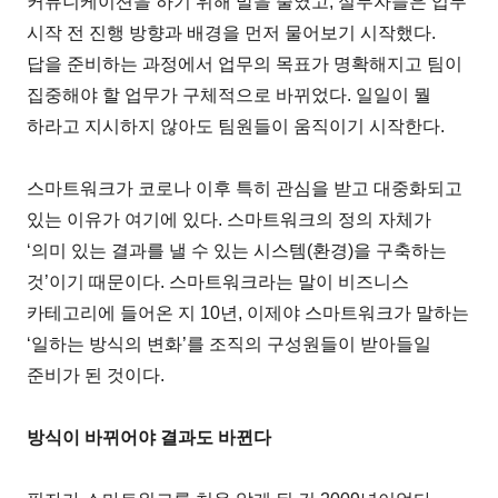
커뮤니케이션을 하기 위해 말을 줄였고, 실무자들은 업무
시작 전 진행 방향과 배경을 먼저 물어보기 시작했다.
답을 준비하는 과정에서 업무의 목표가 명확해지고 팀이
집중해야 할 업무가 구체적으로 바뀌었다. 일일이 뭘
하라고 지시하지 않아도 팀원들이 움직이기 시작한다.
스마트워크가 코로나 이후 특히 관심을 받고 대중화되고
있는 이유가 여기에 있다. 스마트워크의 정의 자체가
‘의미 있는 결과를 낼 수 있는 시스템(환경)을 구축하는
것’이기 때문이다. 스마트워크라는 말이 비즈니스
카테고리에 들어온 지 10년, 이제야 스마트워크가 말하는
‘일하는 방식의 변화’를 조직의 구성원들이 받아들일
준비가 된 것이다.
방식이 바뀌어야 결과도 바뀐다