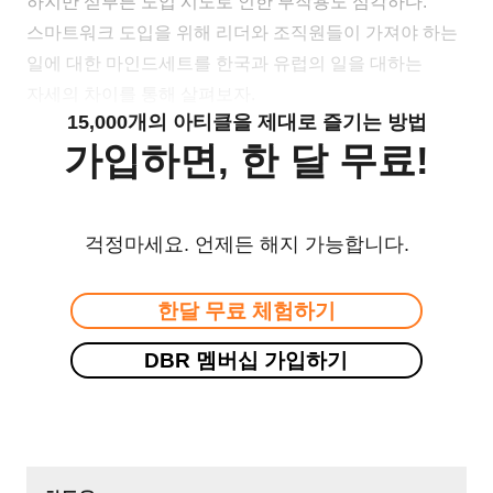
하지만 섣부른 도입 시도로 인한 부작용도 심각하다.
스마트워크 도입을 위해 리더와 조직원들이 가져야 하는
일에 대한 마인드세트를 한국과 유럽의 일을 대하는
자세의 차이를 통해 살펴보자.
15,000개의 아티클을 제대로 즐기는 방법
가입하면, 한 달 무료!
걱정마세요. 언제든 해지 가능합니다.
한달 무료 체험하기
DBR 멤버십 가입하기