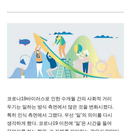
코로나19바이러스로 인한 수개월 간의 사회적 거리
두기는 일하는 방식 측면에서 많은 것을 변화시켰다.
특히 인식 측면에서 그랬다. 우선 ‘일’의 의미를 다시
생각하게 했다. 코로나19 이전에 ‘일’은 시간을 들여