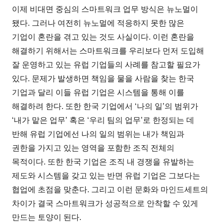
이제 비대면 중심의 스마트워크 업무 방식은 뉴노멀이
됐다. 그러나 여전히 뉴노멀에 적응하지 못한 많은
기업이 혼란을 겪고 있는 것도 사실이다. 이런 혼란을
해결하기 위해서는 스마트워크를 우리보다 먼저 도입해
잘 운영하고 있는 유럽 기업들의 사례를 참고할 필요가
있다. 문제가 발생하면 책임을 물을 사람을 찾는 한국
기업과 달리 이들 유럽 기업은 시스템을 통해 이를
해결하려 한다. 또한 한국 기업에서 ‘나의 일’의 범위가
‘내가 맡은 업무’ 혹은 ‘우리 팀의 업무’로 한정되는 데
반해 유럽 기업에선 나의 일의 범위는 내가 책임과
권한을 가지고 있는 영역을 포함한 조직 전체의
목적이다. 또한 한국 기업은 조직 내 경쟁을 유발하는
제도와 시스템을 갖고 있는 반면 유럽 기업은 그보다는
협업에 초점을 맞춘다. 그리고 이런 문화와 마인드세트의
차이가 결국 스마트워크가 성공적으로 안착할 수 있게
만드는 토양이 된다.