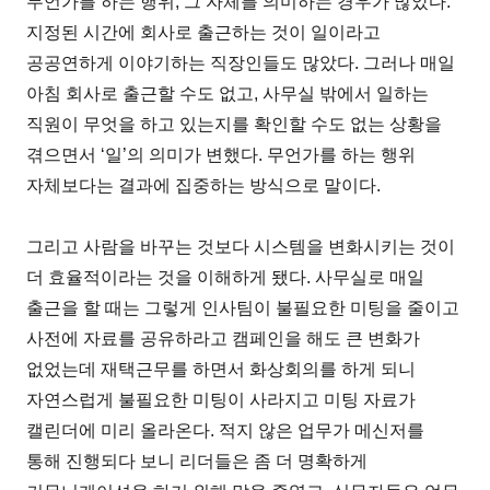
무언가를 하는 행위, 그 자체를 의미하는 경우가 많았다.
지정된 시간에 회사로 출근하는 것이 일이라고
공공연하게 이야기하는 직장인들도 많았다. 그러나 매일
아침 회사로 출근할 수도 없고, 사무실 밖에서 일하는
직원이 무엇을 하고 있는지를 확인할 수도 없는 상황을
겪으면서 ‘일’의 의미가 변했다. 무언가를 하는 행위
자체보다는 결과에 집중하는 방식으로 말이다.
그리고 사람을 바꾸는 것보다 시스템을 변화시키는 것이
더 효율적이라는 것을 이해하게 됐다. 사무실로 매일
출근을 할 때는 그렇게 인사팀이 불필요한 미팅을 줄이고
사전에 자료를 공유하라고 캠페인을 해도 큰 변화가
없었는데 재택근무를 하면서 화상회의를 하게 되니
자연스럽게 불필요한 미팅이 사라지고 미팅 자료가
캘린더에 미리 올라온다. 적지 않은 업무가 메신저를
통해 진행되다 보니 리더들은 좀 더 명확하게