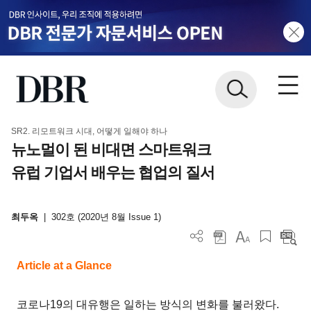
SR2. 리모트워크 시대, 어떻게 일해야 하나
뉴노멀이 된 비대면 스마트워크
유럽 기업서 배우는 협업의 질서
최두옥
|
302호 (2020년 8월 Issue 1)
Article at a Glance
코로나19의 대유행은 일하는 방식의 변화를 불러왔다.