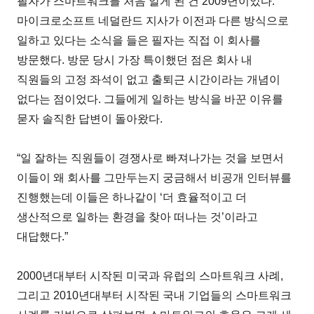
필자가 스마트워크를 처음 알게 된 건 2009년이었다.
마이크로소프트 네덜란드 지사가 이전과 다른 방식으로
일하고 있다는 소식을 들은 필자는 직접 이 회사를
방문했다. 방문 당시 가장 특이했던 점은 회사 내
직원들의 고정 좌석이 없고 출퇴근 시간이라는 개념이
없다는 점이었다. 그들에게 일하는 방식을 바꾼 이유를
묻자 솔직한 답변이 돌아왔다.
“일 잘하는 직원들이 경쟁사로 빠져나가는 것을 보면서
이들이 왜 회사를 그만두는지 궁금해서 비공개 인터뷰를
진행했는데 이들은 하나같이 ‘더 효율적이고 더
생산적으로 일하는 환경을 찾아 떠나는 것’이라고
대답했다.”
2000년대부터 시작된 미국과 유럽의 스마트워크 사례,
그리고 2010년대부터 시작된 국내 기업들의 스마트워크