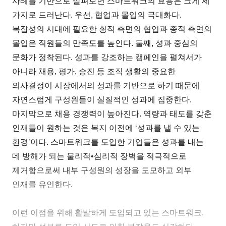
사례를 기반으로 살펴보면 스마트워크의 효용은 크게 세
가지로 드러난다. 우선, 협업과 몰입의 극대화다.
복잡성의 시대에 필요한 횡적 측면의 협업과 종적 측면의
몰입은 직원들의 만족도를 높인다. 둘째, 성과 중심의
문화가 정착된다. 성과를 강조하는 캠페인을 펼쳐서가
아니라 채용, 평가, 승진 등 조직 생활의 중요한
의사결정이 시장에서의 성과를 기반으로 하기 때문에
자연스럽게 구성원들이 실질적인 성과에 집중한다.
마지막으로 채용 경쟁력이 높아진다. 역량과 태도를 갖춘
인재들이 원하는 것은 복지 이전에 ‘성과를 낼 수 있는
환경’이다. 스마트워크를 도입한 기업들은 성과를 내는
데 방해가 되는 물리적•심리적 장벽을 적극적으로
제거함으로써 내부 구성원의 성장을 도모하고 외부
인재를 유인한다.
이런 이점을 위해 활발하게 도입되고 있는 스마트워크.