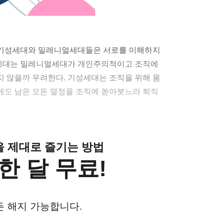
 기성세대와 밀레니얼세대들은 서로를 이해하지
기성세대는 밀레니얼세대가 개인주의적이고 조직에
 않을까 우려한다. 기성세대는 조직을 위해 몸
재에도 남은 모든 열정을 조직에 쏟아붓느라 퇴직
클을 제대로 즐기는 방법
한 달 무료!
든 해지 가능합니다.