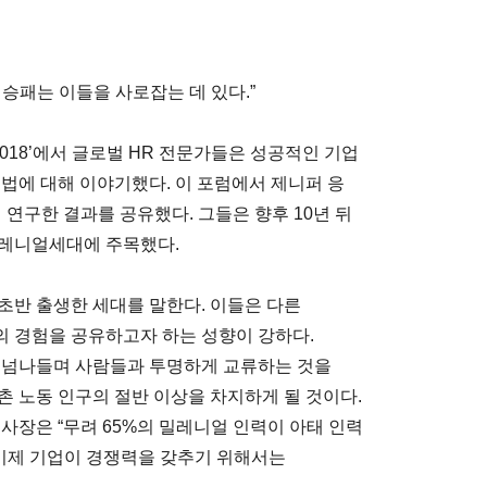
승패는 이들을 사로잡는 데 있다.”
2018’에서 글로벌 HR 전문가들은 성공적인 기업
법에 대해 이야기했다. 이 포럼에서 제니퍼 응
 함께 연구한 결과를 공유했다. 그들은 향후 10년 뒤
밀레니얼세대에 주목했다.
 초반 출생한 세대를 말한다. 이들은 다른
 경험을 공유하고자 하는 성향이 강하다.
를 넘나들며 사람들과 투명하게 교류하는 것을
촌 노동 인구의 절반 이상을 차지하게 될 것이다.
사장은 “무려 65%의 밀레니얼 인력이 아태 인력
 이제 기업이 경쟁력을 갖추기 위해서는