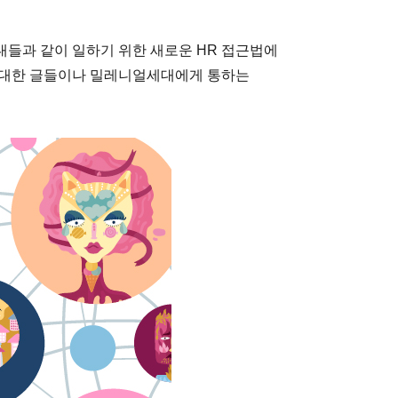
대들과 같이 일하기 위한 새로운 HR 접근법에
 대한 글들이나 밀레니얼세대에게 통하는