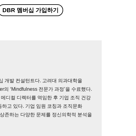
DBR 멤버십 가입하기
십 개발 컨설턴트다. 고려대 의과대학을
nter의 ‘Mindfulness 전문가 과정’을 수료했다.
메디컬 디렉터를 역임한 후 기업 조직 건강
하고 있다. 기업 임원 코칭과 조직문화
 내 상존하는 다양한 문제를 정신의학적 분석을