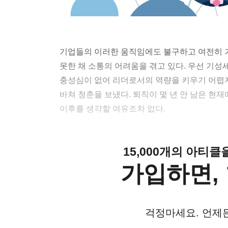
기업들의 이러한 움직임에도 불구하고 여전히
못한 채 소통의 어려움을 겪고 있다. 우선 
충성심이 없어 리더로서의 역량을 키우기 어렵지
바쳐 청춘을 보냈다. 퇴직이 몇 년 안 남은 현
이후를 생각할 여유조차 없다.
15,000개의 아티
가입하면, 
걱정마세요. 언제