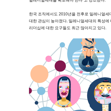
밀레니얼세대를 확보해야 한다”고 강조했다.
한국 조직에서도 2010년을 전후로 밀레니얼세
대한 관심이 높아졌다. 밀레니얼세대의 특성에
리더십에 대한 요구들도 최근 많아지고 있다.