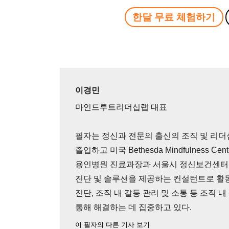
한달 무료 체험하기
이경민
마인드루트리더십랩 대표
필자는 정신과 전문의 출신의 조직 및 리더
졸업하고 미국 Bethesda Mindfulness Ce
용인병원 진료과장과 서울시 정신보건센터 
진단 및 솔루션을 제공하는 컨설턴트로 활동
진단, 조직 내 갈등 관리 및 소통 등 조직
통해 해결하는 데 집중하고 있다.
이 필자의 다른 기사 보기