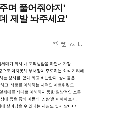
사주며 풀어줘야지’
든데 제발 놔주세요’
니얼세대가 회사 내 조직생활을 하면서 가장
정으로 마지못해 부서장이 주도하는 회식 자리에
하는 상사를 ‘꼰대’라고 비난한다. 상사들은
통하고, 서로를 이해하는 사적인 네트워킹도
니얼세대를 제대로 이해하지 못한 일방적인 소통
상태 등을 통해 이들의 ‘멘탈’을 이해해보자.
에 살아남을 수 있다는 사실도 잊지 말아야