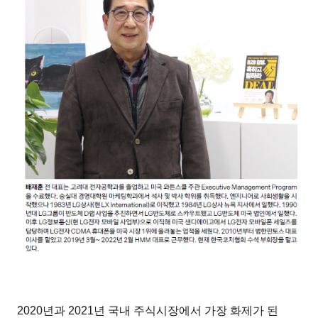
2020년과 2021년 국내 주식시장에서 가장 화제가 된