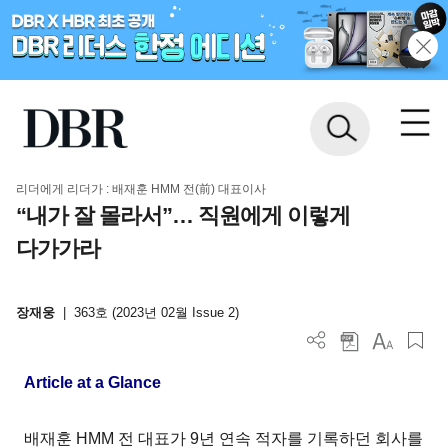
리더에게 리더가 : 배재훈 HMM 전(前) 대표이사
“내가 잘 몰라서”… 직원에게 이렇게
다가가라
장재웅
|
363호 (2023년 02월 Issue 2)
Article at a Glance
배재훈 HMM 전 대표가 9년 연속 적자를 기록하던 회사를