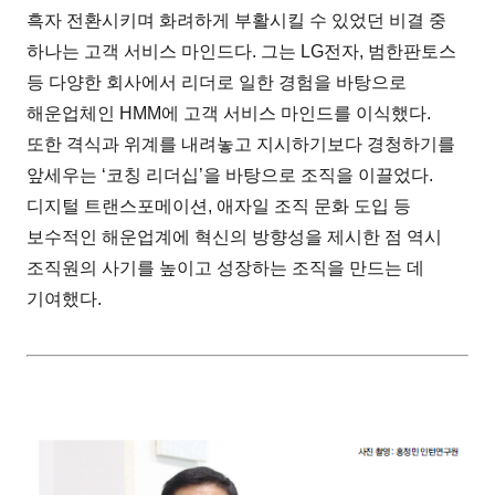
흑자 전환시키며 화려하게 부활시킬 수 있었던 비결 중
하나는 고객 서비스 마인드다. 그는 LG전자, 범한판토스
등 다양한 회사에서 리더로 일한 경험을 바탕으로
해운업체인 HMM에 고객 서비스 마인드를 이식했다.
또한 격식과 위계를 내려놓고 지시하기보다 경청하기를
앞세우는 ‘코칭 리더십’을 바탕으로 조직을 이끌었다.
디지털 트랜스포메이션, 애자일 조직 문화 도입 등
보수적인 해운업계에 혁신의 방향성을 제시한 점 역시
조직원의 사기를 높이고 성장하는 조직을 만드는 데
기여했다.