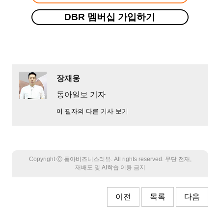
DBR 멤버십 가입하기
장재웅
동아일보 기자
이 필자의 다른 기사 보기
Copyright Ⓒ 동아비즈니스리뷰. All rights reserved. 무단 전재,
재배포 및 AI학습 이용 금지
이전
목록
다음