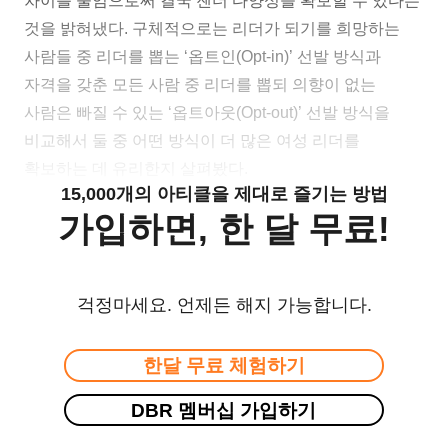
차이를 줄임으로써 결국 젠더 다양성을 확보할 수 있다는
것을 밝혀냈다. 구체적으로는 리더가 되기를 희망하는
사람들 중 리더를 뽑는 ‘옵트인(Opt-in)’ 선발 방식과
자격을 갖춘 모든 사람 중 리더를 뽑되 의향이 없는
사람은 빠질 수 있는 ‘옵트아웃(Opt-out)’ 선발 방식을
비교해서 둘 중 어떤 방식이 더 많은 여성 리더를
확보하는 데 유리한지 살펴봤다.
15,000개의 아티클을 제대로 즐기는 방법
가입하면, 한 달 무료!
걱정마세요. 언제든 해지 가능합니다.
한달 무료 체험하기
DBR 멤버십 가입하기