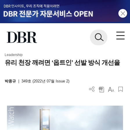
Leadership
유리 천장 깨려면 ‘옵트인’ 선발 방식 개선을
박종규
|
349호 (2022년 07월 Issue 2)