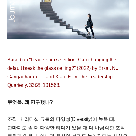
Based on “Leadership selection: Can changing the
default break the glass ceiling?” (2022) by Erkal, N.,
Gangadharan, L., and Xiao, E. in The Leadership
Quarterly, 33(2), 101563.
무엇을, 왜 연구했나?
조직 내 리더십 그룹의 다양성(Diversity)이 높을 때,
한마디로 좀 더 다양한 리더가 있을 때 더 바람직한 조직