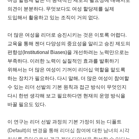
여성 할당제 같은 더 공격적인 제도의 필요성에 대해서도
의견이 분분하다. 무엇보다도 여성 할당제를 실제
도입해서 활용하고 있는 조직이 거의 없다.
더 많은 여성을 리더로 승진시키는 것은 이토록 어렵다.
교육을 통해 젠더 다양성의 중요성을 알리고 승진 제도의
편향성(Institutional Biases)을 개선하려는 노력만으로는
부족하다. 이러한 노력이 실질적인 효과를 발휘하기
위해서는 더 많은 여성이 기꺼이 리더십 역할을 맡도록
하는 장치가 필요하다. 다시 말해, 더 많은 여성이 참여할
수 있는 리더 선발의 기본 원칙과 접근 방식이 무엇인지
다시 한번 생각해 보고 필요하다면 현재의 운영 방식을
바꿀 필요도 있다.
이 연구는 리더 선발 과정의 기본 가정이 되는 디폴트
(Default)의 변경을 통해 리더십 참여에 대한 남녀의 시각