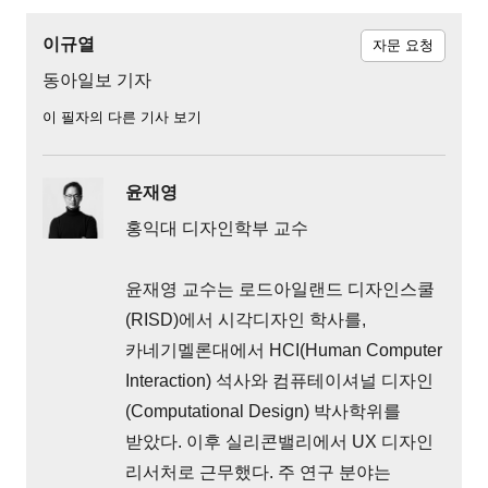
이규열
자문 요청
동아일보 기자
이 필자의 다른 기사 보기
윤재영
홍익대 디자인학부 교수
윤재영 교수는 로드아일랜드 디자인스쿨
(RISD)에서 시각디자인 학사를,
카네기멜론대에서 HCI(Human Computer
Interaction) 석사와 컴퓨테이셔널 디자인
(Computational Design) 박사학위를
받았다. 이후 실리콘밸리에서 UX 디자인
리서처로 근무했다. 주 연구 분야는