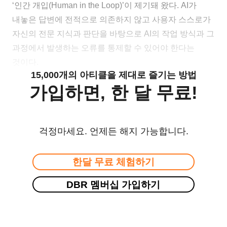
‘인간 개입(Human in the Loop)’이 제기돼 왔다. AI가
내놓은 답변에 전적으로 의존하지 않고 사용자 스스로가
자신의 전문 지식과 판단을 바탕으로 AI의 작업 방식과 그
과정에서 발생하는 오류를 통제할 수 있어야 한다는
것이다.
15,000개의 아티클을 제대로 즐기는 방법
가입하면, 한 달 무료!
걱정마세요. 언제든 해지 가능합니다.
한달 무료 체험하기
DBR 멤버십 가입하기