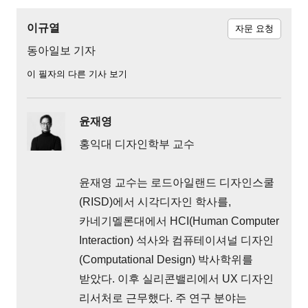
이규열
자문 요청
동아일보 기자
이 필자의 다른 기사 보기
윤재영
홍익대 디자인학부 교수
윤재영 교수는 로드아일랜드 디자인스쿨
(RISD)에서 시각디자인 학사를,
카네기멜론대에서 HCI(Human Computer
Interaction) 석사와 컴퓨테이셔널 디자인
(Computational Design) 박사학위를
받았다. 이후 실리콘밸리에서 UX 디자인
리서처로 근무했다. 주 연구 분야는