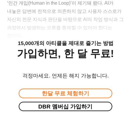
‘인간 개입(Human in the Loop)’이 제기돼 왔다. AI가
내놓은 답변에 전적으로 의존하지 않고 사용자 스스로가
자신의 전문 지식과 판단을 바탕으로 AI의 작업 방식과 그
과정에서 발생하는 오류를 통제할 수 있어야 한다는
것이다.
15,000개의 아티클을 제대로 즐기는 방법
가입하면, 한 달 무료!
걱정마세요. 언제든 해지 가능합니다.
한달 무료 체험하기
DBR 멤버십 가입하기