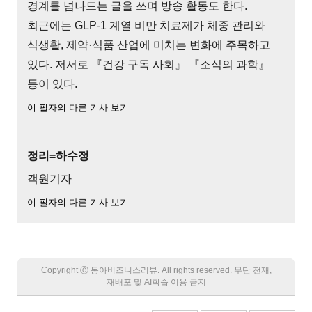
경계를 넘나드는 글을 쓰며 방송 활동도 한다.
최근에는 GLP-1 계열 비만 치료제가 체중 관리와
식생활, 제약·식품 산업에 미치는 변화에 주목하고
있다. 저서로 『건강 구독 사회』 『소식의 과학』
등이 있다.
이 필자의 다른 기사 보기
정리=하수정
객원기자
이 필자의 다른 기사 보기
Copyright Ⓒ 동아비즈니스리뷰. All rights reserved. 무단 전재,
재배포 및 AI학습 이용 금지