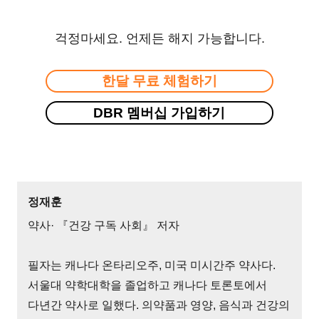
걱정마세요. 언제든 해지 가능합니다.
한달 무료 체험하기
DBR 멤버십 가입하기
정재훈
약사· 『건강 구독 사회』 저자
필자는 캐나다 온타리오주, 미국 미시간주 약사다.
서울대 약학대학을 졸업하고 캐나다 토론토에서
다년간 약사로 일했다. 의약품과 영양, 음식과 건강의