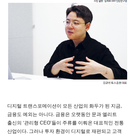
디지털 트랜스포메이션이 모든 산업의 화두가 된 지금,
금융도 예외는 아니다. 금융은 오랫동안 문과 엘리트
출신의 ‘관리형 CEO’들이 주류를 이뤄온 대표적인 전통
산업이다. 그러나 투자 환경이 디지털로 재편되고 고객