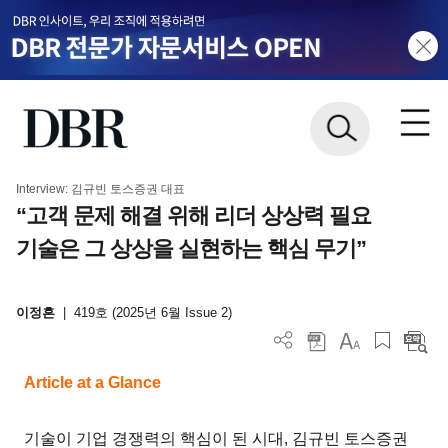
Interview: 김규빈 토스증권 대표
“고객 문제 해결 위해 리더 상상력 필요
기술은 그 상상을 실현하는 핵심 무기”
이정흔
|
419호 (2025년 6월 Issue 2)
Article at a Glance
기술이 기업 경쟁력의 핵심이 된 시대, 김규빈 토스증권