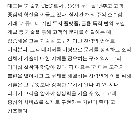
대표는 ‘기술형 CEO’로서 금융의 문턱을 낮추고 고객
중심의 혁신을 이끌고 있다. 실시간 해외 주식 소수점
거래, 커뮤니티 기반 투자 플랫폼, 금융 특화 번역 모델
개발 등 기술을 통해 고객의 문제를 해결하는 데
집중해온 그는 기술을 도구가 아닌 전략의 언어로
바라본다. 고객 데이터를 바탕으로 문제를 정의하고 조직
전체가 기술에 대한 이해를 공유하는 구조 역시 그의
리더십 철학과 맞닿아 있다. 김 대표는 “리더는 고객의
불편을 알아채고 그 문제를 해결하는 사람인데 이를 위해
기술은 그 무엇보다 강력한 무기가 된다”며 “AI 시대
리더가 고객을 알아야 상상력을 키울 수 있고 고객
중심의 서비스를 실제로 구현하는 기반이 된다”고
강조했다.