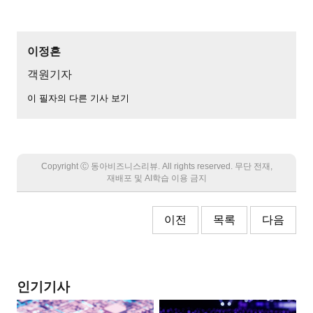
이정흔
객원기자
이 필자의 다른 기사 보기
Copyright Ⓒ 동아비즈니스리뷰. All rights reserved. 무단 전재,
재배포 및 AI학습 이용 금지
이전
목록
다음
인기기사