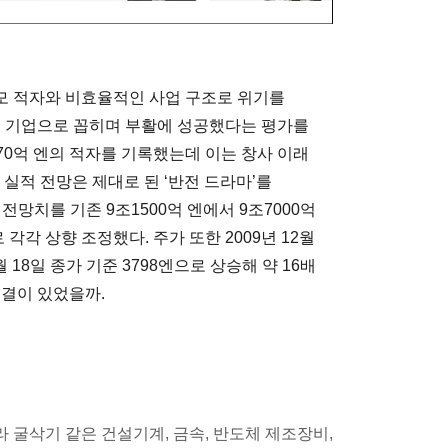
모 적자와 비효율적인 사업 구조로 위기를
표 기업으로 꼽히며 부활에 성공했다는 평가를
7870억 엔의 적자를 기록했는데 이는 창사 이래
된 실적 전망은 제대로 된 ‘반전 드라마’를
 전망치를 기존 9조1500억 엔에서 9조7000억
 각각 상향 조정했다. 주가 또한 2009년 12월
월 18일 종가 기준 3798엔으로 상승해 약 16배
비결이 있었을까.
라 굴삭기 같은 건설기계, 금속, 반도체 제조장비,