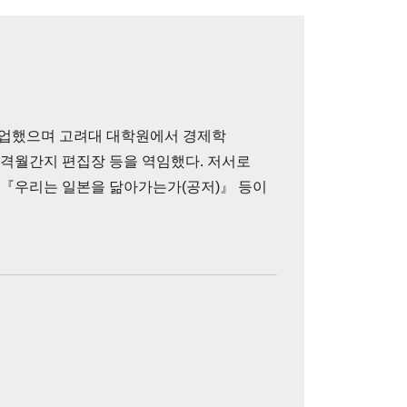
졸업했으며 고려대 대학원에서 경제학
 격월간지 편집장 등을 역임했다. 저서로
 『우리는 일본을 닮아가는가(공저)』 등이