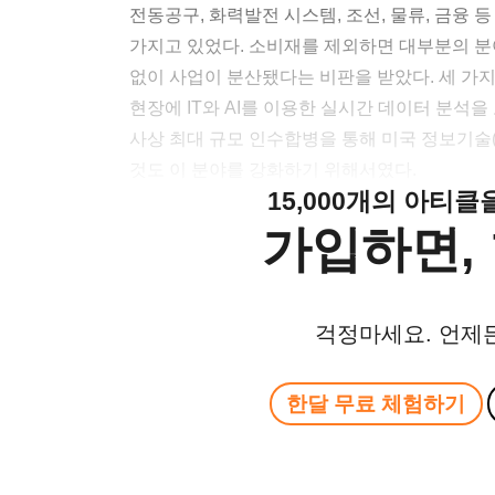
전동공구, 화력발전 시스템, 조선, 물류, 금융 
가지고 있었다. 소비재를 제외하면 대부분의 분
없이 사업이 분산됐다는 비판을 받았다. 세 가지
현장에 IT와 AI를 이용한 실시간 데이터 분석을
사상 최대 규모 인수합병을 통해 미국 정보기술(
것도 이 분야를 강화하기 위해서였다.
15,000개의 아티
가입하면, 
걱정마세요. 언제
한달 무료 체험하기