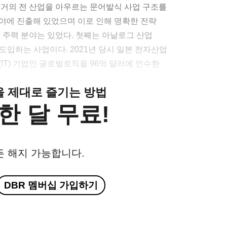
등 거의 전 산업을 아우르는 문어발식 사업 구조를
야에 진출해 있었으며 이로 인해 명확한 전략
 주력 분야는 있었다. 첫째는 아날로그 산업
 도입하는 사업이다. 2021년 당시 일본 전자산업
IT) 기업인 글로벌로직을 96억 달러에 인수한
클을 제대로 즐기는 방법
한 달 무료!
든 해지 가능합니다.
DBR 멤버십 가입하기