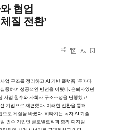
사와 협업
체질 전환’
사업 구조를 정리하고 AI 기반 플랫폼 ‘루마다
업에 집중하며 성공적인 반전을 이뤘다. 은퇴자였던
심 사업 철수와 자회사 구조조정을 단행했고
루션 기업으로 재편했다. 이러한 전환을 통해
으로 체질을 바꿨다. 히타치는 독자 AI 기술
글로벌 인수 기업인 글로벌로직과 함께 디지털
 전략하에 사업 시너지를 극대화하고 있다.