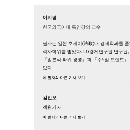
이지평
한국외국어대 특임강의 교수
필자는 일본 호세이(法政)대 경제학과를 
석사학위를 받았다. LG경제연구원 연구원,
『일본식 파워 경영』과 『주5일 트렌드』
있다.
이 필자의 다른 기사 보기
김인오
객원기자
이 필자의 다른 기사 보기