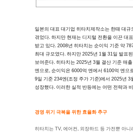
일본의 대표 대기업 히타치제작소는 한때 대규
겪었다. 하지만 현재는 디지털 전환을 이끈 대
받고 있다. 2008년 히타치는 순이익 기준 약 
최대 규모였다. 하지만 2025년 1월 31일 발표
보여준다. 히타치는 2025년 3월 결산 기준 매출
엔으로, 순이익은 6000억 엔에서 6100억 엔으로
9일 기준 234엔(조정 주가 기준)에서 2025년 3
성장했다. 이러한 실적 반등에는 어떤 전략과 
경영 위기 극복을 위한 효율화 추구
히타치는 TV, 에어컨, 외장하드 등 가전뿐 아니