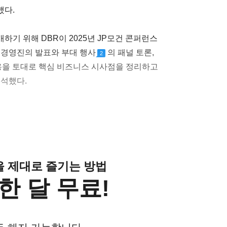
했다.
기 위해 DBR이 2025년 JP모건 콘퍼런스
 경영진의 발표와 부대 행사
의 패널 토론,
2
내용을 토대로 핵심 비즈니스 시사점을 정리하고
분석했다.
클을 제대로 즐기는 방법
한 달 무료!