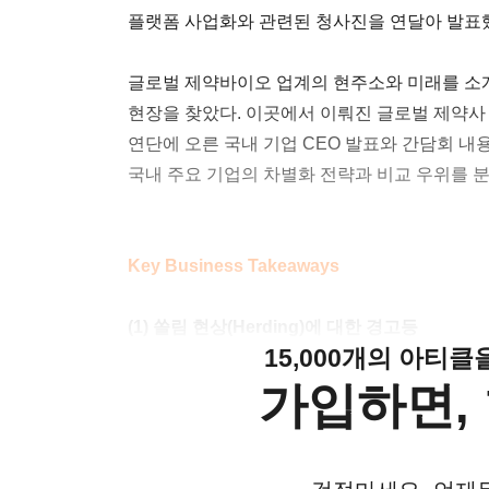
플랫폼 사업화와 관련된 청사진을 연달아 발표
글로벌 제약바이오 업계의 현주소와 미래를 소개하
현장을 찾았다. 이곳에서 이뤄진 글로벌 제약사
연단에 오른 국내 기업 CEO 발표와 간담회 
국내 주요 기업의 차별화 전략과 비교 우위를 
Key Business Takeaways
(1) 쏠림 현상(Herding)에 대한 경고등
15,000개의 아티
가입하면, 