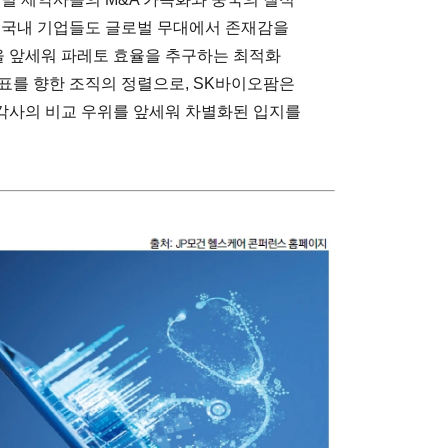
 국내 기업들도 글로벌 무대에서 존재감을
 앞세워 파레토 효율을 추구하는 최적화
표를 향한 조직의 정렬으로, SK바이오팜은
각사의 비교 우위를 앞세워 차별화된 입지를