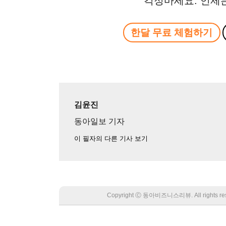
걱정마세요. 언제
한달 무료 체험하기
김윤진
동아일보 기자
이 필자의 다른 기사 보기
Copyright Ⓒ 동아비즈니스리뷰. All rights