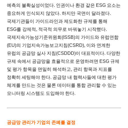
예측의 불확실성이었다. 인권이나 환경 같은 ESG 요소는
중요하게 인식되지 않았다. 하지만 국면이 달라졌다.
국제기관들이 가이드라인과 제도화한 규제를 통해
ESG를 강제적, 적극적 의무로 바꿔놓기 시작했다.
국제지속가능성기준위원회(ISSB)의 가이드와 유럽연합
(EU)의 기업지속가능보고지침(CSRD), 이와 연계한
유럽의 공급망 실사 지침(CSDDD)이 대표적이다. 다양한
규제 속에서 공급망을 효율적으로 운영하려면 ESG 규제
및 평가 항목을 면밀히 해석하고, 관리 항목과 지표를
정확히 세팅해야 한다. 공급망 내 협력사들에 대한 평가
체계를 만드는 것은 물론 데이터를 통합 관리할 수 있는
모니터링 시스템도 도입해야 한다.
공급망 관리가 기업의 존폐를 결정