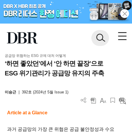
공급망 위협하는 ESG 규제 대처 어떻게
‘하면 좋았던’에서 ‘안 하면 끝장’으로
ESG 위기관리가 공급망 유지의 주축
이승근
|
392호 (2024년 5월 Issue 1)
Article at a Glance
과거 공급망의 가장 큰 위협은 공급 불안정성과 수요