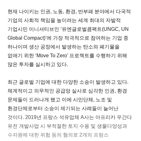
현재 나이키는 인권, 노동, 환경, 반부패 분야에서 다국적
기업의 사회적 책임을 높이려는 세계 최대의 자발적
기업시민 이니셔티브인 ‘유엔글로벌콤팩트(UNGC, UN
Global Compact)’에 가장 적극적으로 참여하는 기업 중
하나이며 생산 공정에서 발생하는 탄소와 폐기물을
없애기 위한 ‘Move To Zero’ 프로젝트를 수행하기 위해
많은 투자를 실시하고 있다.
최근 글로벌 기업에 대한 다양한 소송이 발생하고 있다.
체계적이고 의무적인 공급망 실사로 심각한 인권, 환경
문제들이 드러나게 됐고 이에 시민단체, 노조 및
환경단체로부터 소송이 제기되는 사례들이 늘어난
것이다. 2019년 프랑스 석유업체 A사는 아프리카 우간다
유전 개발사업 시 부적절한 토지 수용 및 생물다양성과
수자원에 대한 위험 등의 혐의로 2개의 프랑스