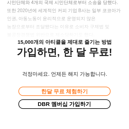
시민단체와 4개의 국제 시민단체로부터 소송을 당했다.
또한 2020년에 세계적인 커피 기업 B사는 일부 코코아가
인권, 아동노동이 윤리적으로 운영되지 않은
농장으로부터 조달됐다는 이유로 소비자 구제법 및
불공정경쟁법 위반으로 제소당하기도 했다.
15,000개의 아티클을 제대로 즐기는 방법
가입하면, 한 달 무료!
걱정마세요. 언제든 해지 가능합니다.
한달 무료 체험하기
DBR 멤버십 가입하기