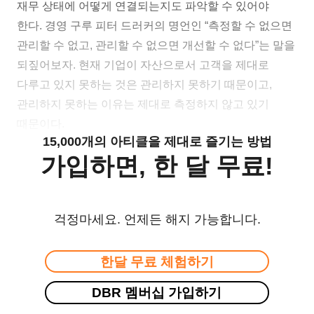
재무 상태에 어떻게 연결되는지도 파악할 수 있어야
한다. 경영 구루 피터 드러커의 명언인 “측정할 수 없으면
관리할 수 없고, 관리할 수 없으면 개선할 수 없다”는 말을
되짚어보자. 현재 기업이 자산으로서 고객을 제대로
다루고 있지 못하는 것은 관리하지 못하기 때문이고,
관리하지 못하는 이유는 제대로 측정하지 않고 있기
때문이다.
15,000개의 아티클을 제대로 즐기는 방법
가입하면, 한 달 무료!
걱정마세요. 언제든 해지 가능합니다.
한달 무료 체험하기
DBR 멤버십 가입하기