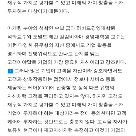
재무적 가치로 평가할 수 있고 미래의 가치 창출을 위해
투자하는 대상이기 때문이다.
마케팅 분야의 석학인 수닐 굽타 하버드경영대학원
석좌교수와 도널드 레만 컬럼비아대 경영대학원 교수는
이런 다양한 유무형의 자산 중에서도 기업 활동을
영위하며 전방위적으로 만나고 관계를 맺는
고객이야말로 기업의 가장 중요한 자산이라고 강조한다.
그러나 많은 기업이 고객을 자산이라 강조하면서도
1
고객과 상호작용하는 접점에서 정보나 서비스 등을
제공하는 케어(care)에 집중할 뿐 정작 다른 유형의
자산처럼 고객을 관리하고 있지는 않다. 하지만 고객도
재무적 가치로 평가할 수 있고 미래의 가치 창출을 위해
기업이 투자해야 하는 대상이라는 점에 동의한다면 고객
케어에 투자하는 것만으로는 충분치 않다. 고객을 자사가
보유한 현금이나 재고자산처럼 측정하고 이것이 기업의