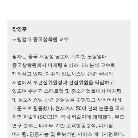
장영훈
노팅엄대 중국상학원 교수
필자는 중국 저장성 닝보에 위치한 노팅엄대
중국상학원에서 마케팅 & 비즈니스 분석 교수로
재직하고 있다. 다수의 정보시스템 관련 국내외
저널에서 부편집위원장과 편집위원을 역임하고
있으며 수년간 스타트업 및 중소기업들에서 마케팅
및 정보시스템 관련 컨설팅을 수행했고 사외이사 및
고문으로 활동했다. 현재까지 50여 편의 논문을 국제
저명 학술지(SCI급)와 국내 학술지에 게재했다. 주요
연구 분야는 데이터 기반 고객행동분석, 디지털
마케팅, 인공지능 및 로봇기반 서비스 매니지먼트다.