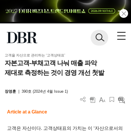
고객을 자산으로 관리하는 ‘고객상태표’
자본고객-부채고객 나눠 매출 파악
제대로 측정하는 것이 경영 개선 첫발
장영훈
|
390호 (2024년 4월 Issue 1)
Article at a Glance
고객은 자산이다. 고객상태표의 가치는 이 ‘자산으로서의