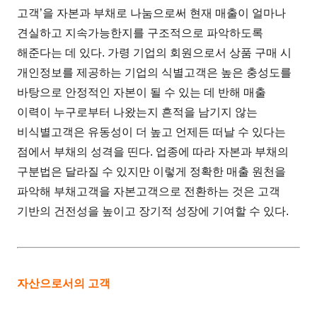
고객’을 자본과 부채로 나눔으로써 현재 매출이 얼마나
견실하고 지속가능한지를 구조적으로 파악하도록
해준다는 데 있다. 가령 기업의 회원으로서 상품 구매 시
개인정보를 제공하는 기업의 식별고객은 높은 충성도를
바탕으로 안정적인 자본이 될 수 있는 데 반해 매출
이력이 누구로부터 나왔는지 흔적을 남기지 않는
비식별고객은 유동성이 더 높고 언제든 떠날 수 있다는
점에서 부채의 성격을 띤다. 업종에 따라 자본과 부채의
구분법은 달라질 수 있지만 이렇게 정확한 매출 원천을
파악해 부채고객을 자본고객으로 전환하는 것은 고객
기반의 건전성을 높이고 장기적 성장에 기여할 수 있다.
자산으로서의 고객