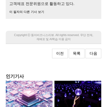
고객제표 전문위원으로 활동하고 있다.
이 필자의 다른 기사 보기
Copyright Ⓒ 동아비즈니스리뷰. All rights reserved. 무단 전재,
재배포 및 AI학습 이용 금지
이전
목록
다음
인기기사