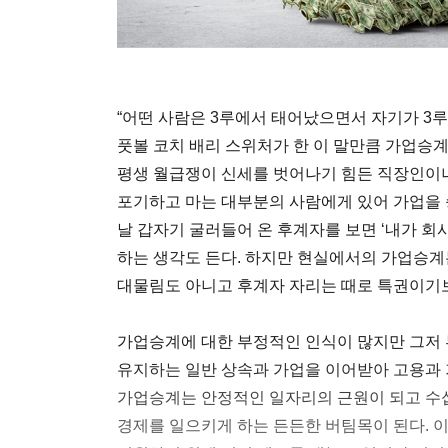
“어떤 사람은 3루에서 태어났으면서 자기가 3루타
풋볼 코치 배리 스위처가 한 이 말만큼 가업승계
평생 월급쟁이 신세를 벗어나기 힘든 직장인이
포기하고 마는 대부분의 사람에게 있어 가업을 
날 갑자기 굴러들어 온 후계자를 보면 ‘내가 회
하는 생각도 든다. 하지만 현실에서의 가업승계
대물림도 아니고 후계자 자리는 때로 특권이기보
가업승계에 대한 부정적인 인식이 많지만 그저
유지하는 일반 상속과 가업을 이어받아 고용과 
가업승계는 안정적인 일자리의 근원이 되고 수
경제를 일으키게 하는 든든한 버팀목이 된다. 