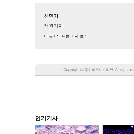
신민기
객원기자
이 필자의 다른 기사 보기
Copyright Ⓒ 동아비즈니스리뷰. All rights
인기기사