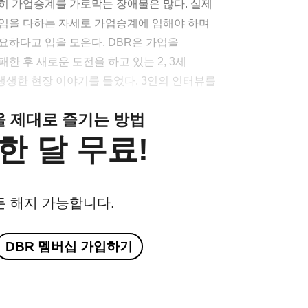
히 가업승계를 가로막는 장애물은 많다. 실제
책임을 다하는 자세로 가업승계에 임해야 하며
요하다고 입을 모은다. DBR은 가업을
한 후 새로운 도전을 하고 있는 2, 3세
생한 현장 이야기를 들었다. 3인의 인터뷰를
.
클을 제대로 즐기는 방법
한 달 무료!
든 해지 가능합니다.
DBR 멤버십 가입하기