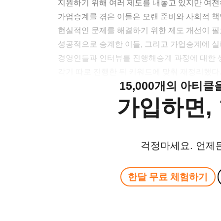
지원하기 위해 여러 제도를 내놓고 있지만 여전
가업승계를 겪은 이들은 오랜 준비와 사회적 
현실적인 문제를 해결하기 위한 제도 개선이 필
성공적으로 승계한 이들, 그리고 가업승계에 실패
경영인들과 인터뷰를 진행해승계 과정에 대한 생
각기 따로 진행한 뒤 키워드에 맞춰 재정리했다
15,000개의 아티
가입하면, 
걱정마세요. 언제
한달 무료 체험하기