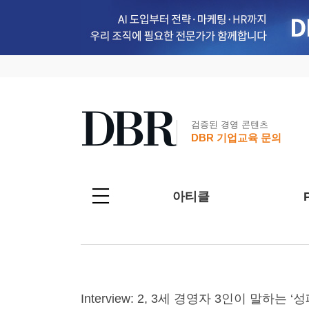
검증된 경영 콘텐츠
DBR 기업교육 문의
아티클
Interview: 2, 3세 경영자 3인이 말하는 ‘