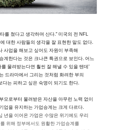
를 쳤다고 생각하며 산다.” 미국의 전 NFL
에 대한 사람들의 생각을 잘 표현한 말도 없다.
나 사업을 해보고 싶어도 자원이 부족해
승계한다는 것은 크나큰 특권으로 보인다. 어느
사를 물려받는다면 훨씬 잘 해낼 수 있을 텐데’
는 드라마에서 그리는 것처럼 화려한 부의
다는 피하고 싶은 숙명이 되기도 한다.
 부모로부터 물려받은 자산을 아무런 노력 없이
기업을 유지하는 가업승계는 크게 다르다.
십 년을 이어온 가업은 수많은 위기에도 우리
이를 위해 정부에서도 원활한 가업승계를