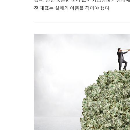
전 대표는 실패의 아픔을 겪어야 했다.