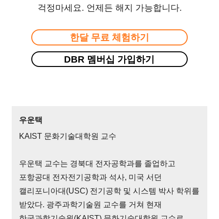
걱정마세요. 언제든 해지 가능합니다.
한달 무료 체험하기
DBR 멤버십 가입하기
우운택
KAIST 문화기술대학원 교수
우운택 교수는 경북대 전자공학과를 졸업하고
포항공대 전자전기공학과 석사, 미국 서던
캘리포니아대(USC) 전기공학 및 시스템 박사 학위를
받았다. 광주과학기술원 교수를 거쳐 현재
한국과학기술원(KAIST) 문화기술대학원 교수로