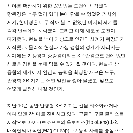
시야를 확장하기 위한 끊임없는 도전이 시작됐다.
망원경은 너무 멀리 있어 눈에 담을 수 없었던 거시의
세계, 현미경은 너무 작아 볼 수 없었던 미시의 세계를
각각 인류에게 허락했다. 그리고 이제 새로운 도전이
다가왔다. 현실을 넘어 가상으로 인간의 세계가 확장되기
시작했다. 물리적 현실과 가상 경험의 경계가 사라지는
시대에는 가상경과 증강경이라는 XR 안경으로 전에 없던
새로운 경험을 눈에 담을 수 있게 될 것이다. 현실-가상
융합의 세계에서 인간의 능력을 확장할 새로운 도구,
안경형 XR 기기는 어떤 발전을 쌓아 올렸고, 앞으로
어떻게 발전해 나갈 것인가.
지난 10년 동안 안경형 XR 기기는 선을 최소화하거나
아예 없앤 2세대로 진화하고 있다. 구글의 구글 글라스를
시작으로 마이크로소프트의 홀로렌즈(HoloLens) 1·2,
매직립의 매직립(Magic Leap) 1·2 등의 사례를 중심으로