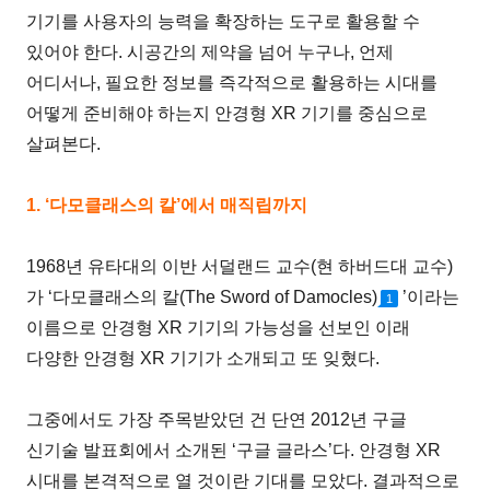
기기를 사용자의 능력을 확장하는 도구로 활용할 수
있어야 한다. 시공간의 제약을 넘어 누구나, 언제
어디서나, 필요한 정보를 즉각적으로 활용하는 시대를
어떻게 준비해야 하는지 안경형 XR 기기를 중심으로
살펴본다.
1. ‘다모클래스의 칼’에서 매직립까지
1968년 유타대의 이반 서덜랜드 교수(현 하버드대 교수)
가 ‘다모클래스의 칼(The Sword of Damocles)
’이라는
1
이름으로 안경형 XR 기기의 가능성을 선보인 이래
다양한 안경형 XR 기기가 소개되고 또 잊혔다.
그중에서도 가장 주목받았던 건 단연 2012년 구글
신기술 발표회에서 소개된 ‘구글 글라스’다. 안경형 XR
시대를 본격적으로 열 것이란 기대를 모았다. 결과적으로