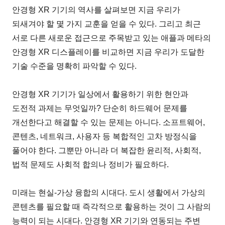
안경형 XR 기기의 역사를 살펴보면 지금 우리가
되새겨야 할 몇 가지 교훈을 얻을 수 있다. 그리고 최근
서로 다른 새로운 접근으로 주목받고 있는 애플과 메타의
안경형 XR 디스플레이를 비교하면 지금 우리가 도달한
기술 수준을 명확히 파악할 수 있다.
안경형 XR 기기가 일상에서 활용하기 위한 현안과
도전적 과제는 무엇일까? 단순히 하드웨어 문제를
개선한다고 해결할 수 있는 문제는 아니다. 소프트웨어,
콘텐츠, 네트워크, 사용자 등 복합적인 고차 방정식을
풀어야 한다. 그뿐만 아니라 더 복잡한 윤리적, 사회적,
법적 문제도 사회적 합의나 정비가 필요하다.
미래는 현실-가상 융합의 시대다. 도시 생활에서 가상의
콘텐츠를 필요할 때 즉각적으로 활용하는 것이 그 사람의
능력이 되는 시대다. 안경형 XR 기기와 연동되는 주변