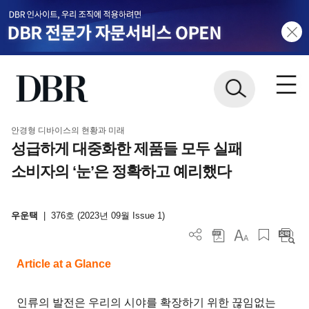
안경형 디바이스의 현황과 미래
성급하게 대중화한 제품들 모두 실패
소비자의 ‘눈’은 정확하고 예리했다
우운택
|
376호 (2023년 09월 Issue 1)
Article at a Glance
인류의 발전은 우리의 시야를 확장하기 위한 끊임없는