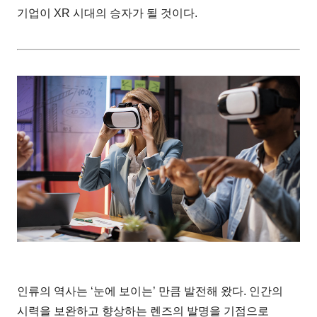
기업이 XR 시대의 승자가 될 것이다.
인류의 역사는 ‘눈에 보이는’ 만큼 발전해 왔다. 인간의
시력을 보완하고 향상하는 렌즈의 발명을 기점으로