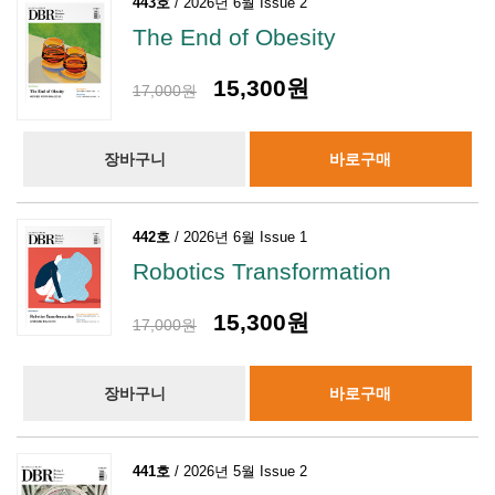
443호
/ 2026년 6월 Issue 2
The End of Obesity
15,300원
17,000원
장바구니
바로구매
442호
/ 2026년 6월 Issue 1
Robotics Transformation
15,300원
17,000원
장바구니
바로구매
441호
/ 2026년 5월 Issue 2