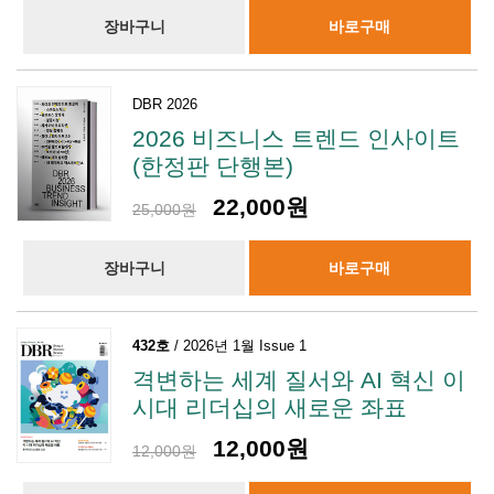
장바구니
바로구매
DBR 2026
2026 비즈니스 트렌드 인사이트
(한정판 단행본)
22,000원
25,000원
장바구니
바로구매
432호
/ 2026년 1월 Issue 1
격변하는 세계 질서와 AI 혁신 이
시대 리더십의 새로운 좌표
12,000원
12,000원