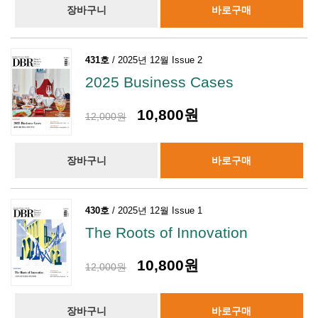
장바구니
바로구매
431호
/ 2025년 12월 Issue 2
2025 Business Cases
10,800원
12,000원
장바구니
바로구매
430호
/ 2025년 12월 Issue 1
The Roots of Innovation
10,800원
12,000원
장바구니
바로구매