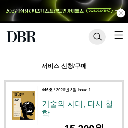
서비스 신청/구매
446호
/ 2026년 8월 Issue 1
기술의 시대, 다시 철
학