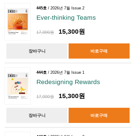
445호
/ 2026년 7월 Issue 2
Ever-thinking Teams
15,300원
17,000원
장바구니
바로구매
444호
/ 2026년 7월 Issue 1
Redesigning Rewards
15,300원
17,000원
장바구니
바로구매