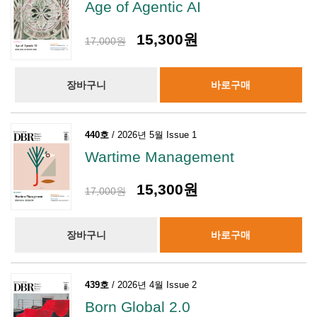
Age of Agentic AI
15,300원
17,000원
장바구니
바로구매
440호
/ 2026년 5월 Issue 1
Wartime Management
15,300원
17,000원
장바구니
바로구매
439호
/ 2026년 4월 Issue 2
Born Global 2.0