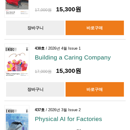
15,300원
17,000원
장바구니
바로구매
438호
/ 2026년 4월 Issue 1
Building a Caring Company
15,300원
17,000원
장바구니
바로구매
437호
/ 2026년 3월 Issue 2
Physical AI for Factories