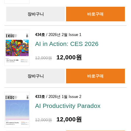
장바구니
바로구매
434호
/ 2026년 2월 Issue 1
AI in Action: CES 2026
12,000원
12,000원
장바구니
바로구매
433호
/ 2026년 1월 Issue 2
AI Productivity Paradox
12,000원
12,000원