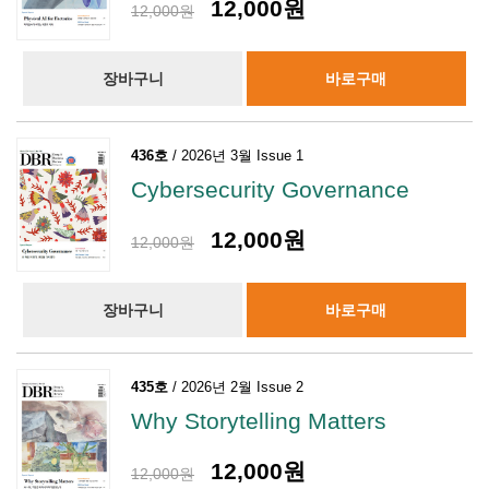
12,000원
12,000원
장바구니
바로구매
436호
/ 2026년 3월 Issue 1
Cybersecurity Governance
12,000원
12,000원
장바구니
바로구매
435호
/ 2026년 2월 Issue 2
Why Storytelling Matters
12,000원
12,000원