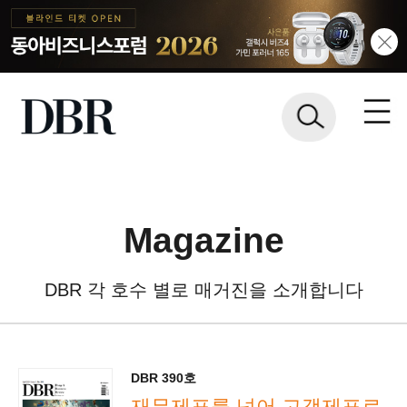
Magazine
DBR 각 호수 별로 매거진을 소개합니다
DBR 390호
재무제표를 넘어 고객제표로