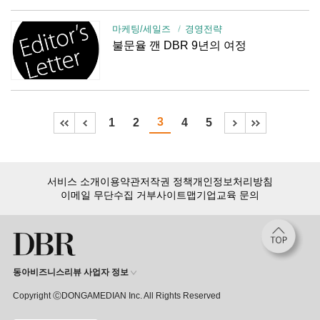
마케팅/세일즈
경영전략
불문율 깬 DBR 9년의 여정
3
1
2
4
5
서비스 소개
이용약관
저작권 정책
개인정보처리방침
이메일 무단수집 거부
사이트맵
기업교육 문의
동아비즈니스리뷰 사업자 정보
Copyright ⒸDONGAMEDIAN Inc. All Rights Reserved