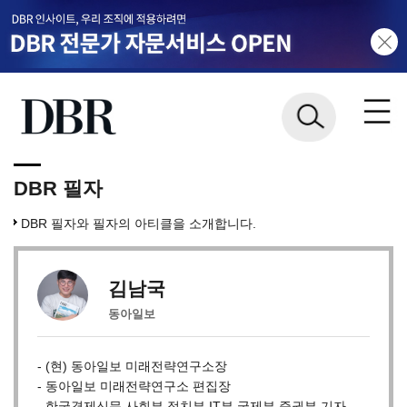
DBR 필자
DBR 필자와 필자의 아티클을 소개합니다.
김남국
동아일보
- (현) 동아일보 미래전략연구소장
- 동아일보 미래전략연구소 편집장
- 한국경제신문 사회부 정치부 IT부 국제부 증권부 기자