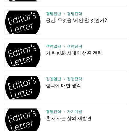
경영일반
경영전략
공간, 무엇을 ‘제안’할 것인가?
경영일반
경영전략
기후 변화 시대의 생존 전략
경영일반
경영전략
생각에 대한 생각
경영전략
자기계발
혼자 사는 삶의 재발견