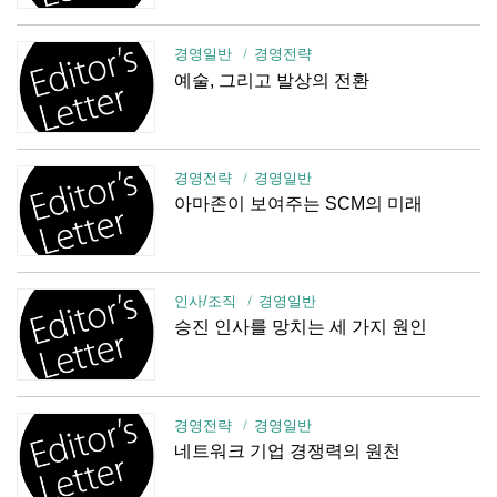
경영일반
경영전략
예술, 그리고 발상의 전환
경영전략
경영일반
아마존이 보여주는 SCM의 미래
인사/조직
경영일반
승진 인사를 망치는 세 가지 원인
경영전략
경영일반
네트워크 기업 경쟁력의 원천