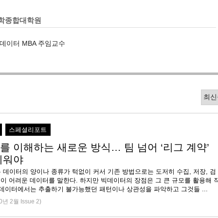
학종합대학원
데이터 MBA 주임교수
스페셜리포트
를 이해하는 새로운 방식… 팀 넘어 ‘리그 계약’
키워야
 데이터의 양이나 종류가 턱없이 커서 기존 방법으로는 도저히 수집, 저장, 검
등이 어려운 데이터를 말한다. 하지만 빅데이터의 장점은 그 큰 규모를 활용해 
 데이터에서는 추출하기 불가능했던 패턴이나 상관성을 파악하고 그것들 ...
0년 2월 Issue 2)