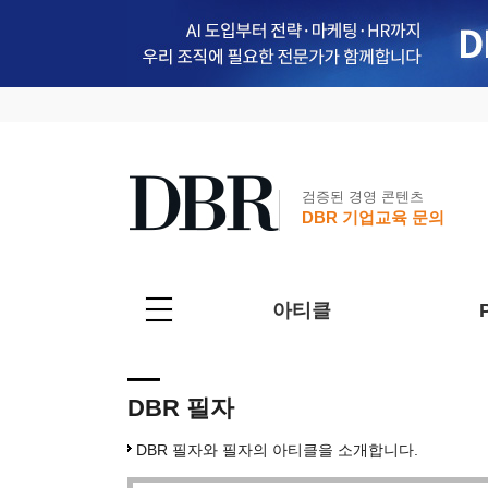
검증된 경영 콘텐츠
DBR 기업교육 문의
아티클
DBR 필자
DBR 필자와 필자의 아티클을 소개합니다.