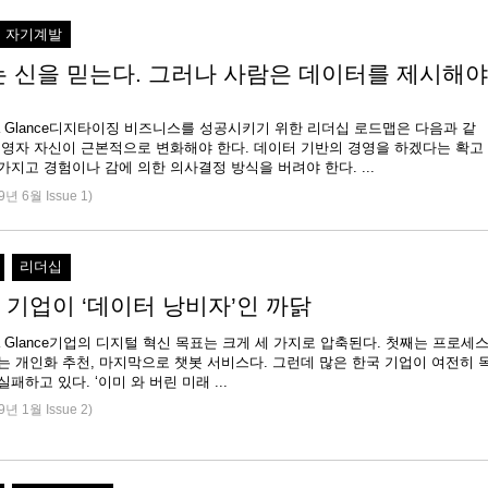
자기계발
는 신을 믿는다. 그러나 사람은 데이터를 제시해야
e at a Glance디지타이징 비즈니스를 성공시키기 위한 리더십 로드맵은 다음과 같
 경영자 자신이 근본적으로 변화해야 한다. 데이터 기반의 경영을 하겠다는 확고
한 신념을 가지고 경험이나 감에 의한 의사결정 방식을 버려야 한다. ...
9년 6월 Issue 1)
리더십
 기업이 ‘데이터 낭비자’인 까닭
 at a Glance기업의 디지털 혁신 목표는 크게 세 가지로 압축된다. 첫째는 프로세
는 개인화 추천, 마지막으로 챗봇 서비스다. 그런데 많은 한국 기업이 여전히 
실패하고 있다. ‘이미 와 버린 미래 ...
9년 1월 Issue 2)