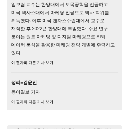
임보람 교수는 한양대에서 토목공학을 전공하고
미국 텍사스대에서 마케팅 전공으로 박사 학위를
취득했다. 이후 미국 캔자스주립대에서 교수로
재직한 후 2022년 한양대에 부임했다. 주요 연구
분야는 퀀트 마케팅 및 디지털 마케팅으로 AI와
데이터 분석을 활용한 마케팅 전략 개발에 주력하고
있다.
이 필자의 다른 기사 보기
정리=김윤진
동아일보 기자
이 필자의 다른 기사 보기