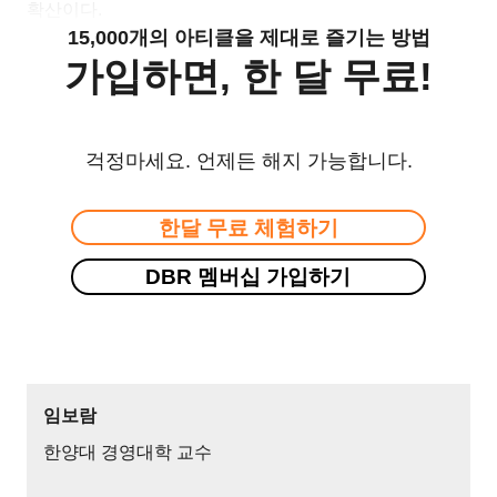
확산이다.
15,000개의 아티클을 제대로 즐기는 방법
가입하면, 한 달 무료!
걱정마세요. 언제든 해지 가능합니다.
한달 무료 체험하기
DBR 멤버십 가입하기
임보람
한양대 경영대학 교수