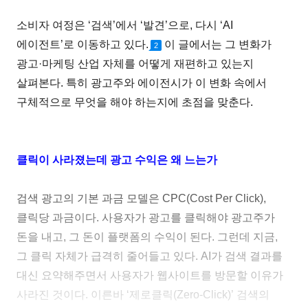
소비자 여정은 ‘검색’에서 ‘발견’으로, 다시 ‘AI
에이전트’로 이동하고 있다.
이 글에서는 그 변화가
2
광고·마케팅 산업 자체를 어떻게 재편하고 있는지
살펴본다. 특히 광고주와 에이전시가 이 변화 속에서
구체적으로 무엇을 해야 하는지에 초점을 맞춘다.
클릭이 사라졌는데 광고 수익은 왜 느는가
검색 광고의 기본 과금 모델은 CPC(Cost Per Click),
클릭당 과금이다. 사용자가 광고를 클릭해야 광고주가
돈을 내고, 그 돈이 플랫폼의 수익이 된다. 그런데 지금,
그 클릭 자체가 급격히 줄어들고 있다. AI가 검색 결과를
대신 요약해주면서 사용자가 웹사이트를 방문할 이유가
사라진 것이다. 이른바 ‘제로클릭(Zero-Click)’ 검색의