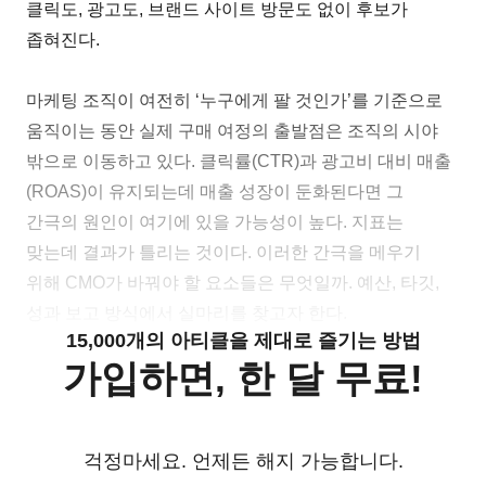
클릭도, 광고도, 브랜드 사이트 방문도 없이 후보가
좁혀진다.
마케팅 조직이 여전히 ‘누구에게 팔 것인가’를 기준으로
움직이는 동안 실제 구매 여정의 출발점은 조직의 시야
밖으로 이동하고 있다. 클릭률(CTR)과 광고비 대비 매출
(ROAS)이 유지되는데 매출 성장이 둔화된다면 그
간극의 원인이 여기에 있을 가능성이 높다. 지표는
맞는데 결과가 틀리는 것이다. 이러한 간극을 메우기
위해 CMO가 바꿔야 할 요소들은 무엇일까. 예산, 타깃,
성과 보고 방식에서 실마리를 찾고자 한다.
15,000개의 아티클을 제대로 즐기는 방법
가입하면, 한 달 무료!
걱정마세요. 언제든 해지 가능합니다.