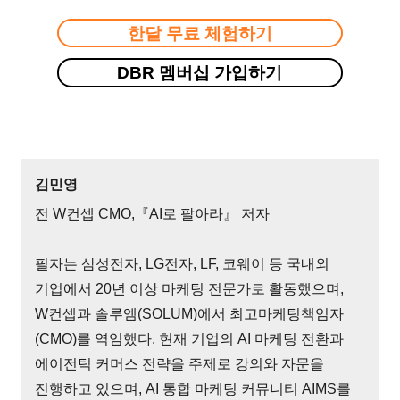
한달 무료 체험하기
DBR 멤버십 가입하기
김민영
전 W컨셉 CMO,『AI로 팔아라』 저자
필자는 삼성전자, LG전자, LF, 코웨이 등 국내외
기업에서 20년 이상 마케팅 전문가로 활동했으며,
W컨셉과 솔루엠(SOLUM)에서 최고마케팅책임자
(CMO)를 역임했다. 현재 기업의 AI 마케팅 전환과
에이전틱 커머스 전략을 주제로 강의와 자문을
진행하고 있으며, AI 통합 마케팅 커뮤니티 AIMS를