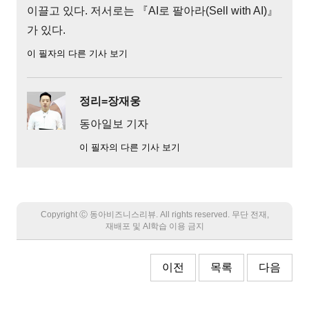
이끌고 있다. 저서로는 『AI로 팔아라(Sell with AI)』
가 있다.
이 필자의 다른 기사 보기
정리=장재웅
동아일보 기자
이 필자의 다른 기사 보기
Copyright Ⓒ 동아비즈니스리뷰. All rights reserved. 무단 전재,
재배포 및 AI학습 이용 금지
이전
목록
다음