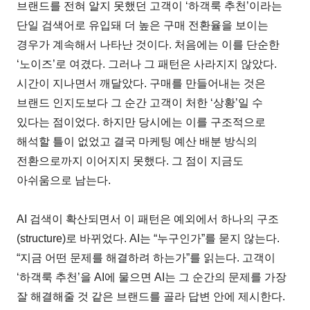
브랜드를 전혀 알지 못했던 고객이 ‘하객룩 추천’이라는
단일 검색어로 유입돼 더 높은 구매 전환율을 보이는
경우가 계속해서 나타난 것이다. 처음에는 이를 단순한
‘노이즈’로 여겼다. 그러나 그 패턴은 사라지지 않았다.
시간이 지나면서 깨달았다. 구매를 만들어내는 것은
브랜드 인지도보다 그 순간 고객이 처한 ‘상황’일 수
있다는 점이었다. 하지만 당시에는 이를 구조적으로
해석할 틀이 없었고 결국 마케팅 예산 배분 방식의
전환으로까지 이어지지 못했다. 그 점이 지금도
아쉬움으로 남는다.
AI 검색이 확산되면서 이 패턴은 예외에서 하나의 구조
(structure)로 바뀌었다. AI는 “누구인가”를 묻지 않는다.
“지금 어떤 문제를 해결하려 하는가”를 읽는다. 고객이
‘하객룩 추천’을 AI에 물으면 AI는 그 순간의 문제를 가장
잘 해결해줄 것 같은 브랜드를 골라 답변 안에 제시한다.