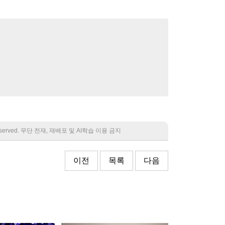
 reserved. 무단 전재, 재배포 및 AI학습 이용 금지
이전
목록
다음