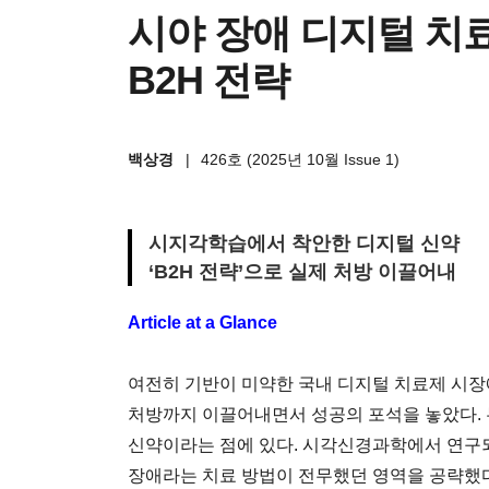
시야 장애 디지털 치
B2H 전략
백상경
|
426호 (2025년 10월 Issue 1)
시지각학습에서 착안한 디지털 신약
‘B2H 전략’으로 실제 처방 이끌어내
Article at a Glance
여전히 기반이 미약한 국내 디지털 치료제 시장
처방까지 이끌어내면서 성공의 포석을 놓았다.
신약이라는 점에 있다. 시각신경과학에서 연구
장애라는 치료 방법이 전무했던 영역을 공략했다