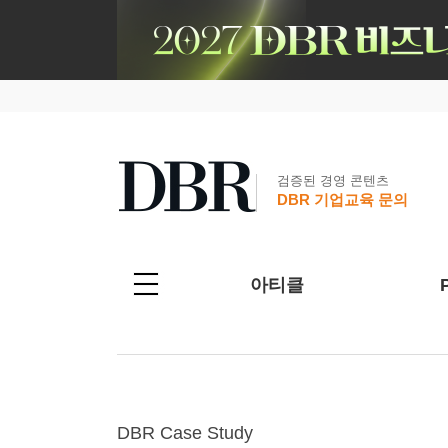
검증된 경영 콘텐츠
DBR 기업교육 문의
아티클
DBR Case Study