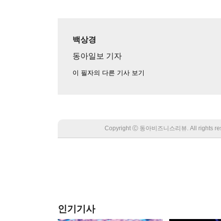
백상경
동아일보 기자
이 필자의 다른 기사 보기
Copyright Ⓒ 동아비즈니스리뷰. All rights
인기기사