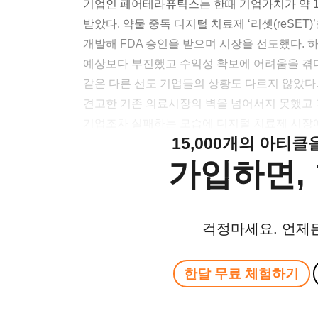
기업인 페어테라퓨틱스는 한때 기업가치가 약 16
받았다. 약물 중독 디지털 치료제 ‘리셋(reSE
개발해 FDA 승인을 받으며 시장을 선도했다. 
예상보다 부진했고 수익성 확보에 어려움을 겪다
같은 다른 선도 기업들의 상황도 다르지 않았다.
견고한 기존 의료시장의 벽을 넘어서지 못했고 
기업조차 실패하는 모습에 디지털 치료제 시장에
15,000개의 아티
가입하면, 
걱정마세요. 언제
한달 무료 체험하기