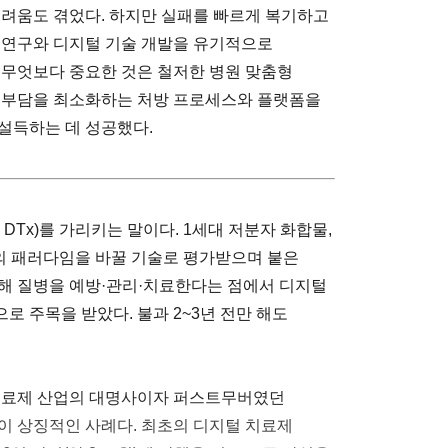
어려움도 겪었다. 하지만 실패를 빠르게 복기하고
 연구와 디지털 기술 개발을 유기적으로
 무엇보다 중요한 것은 철저한 병원 맞춤형
. 실무적인 부담을 최소화하는 처방 프로세스와 플랫폼을
설득하는 데 성공했다.
tics, DTx)를 가리키는 말이다. 1세대 저분자 화합물,
의 패러다임을 바꿀 기술로 평가받으며 붙은
해 질병을 예방·관리·치료한다는 점에서 디지털
 주목을 받았다. 불과 2~3년 전만 해도
 치료제 산업의 대명사이자 퍼스트무버였던
것이 상징적인 사례다. 최초의 디지털 치료제