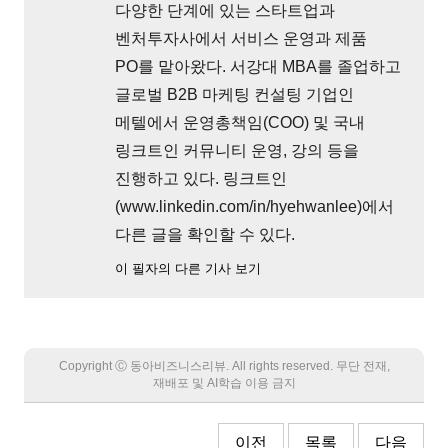
다양한 단계에 있는 스타트업과
벤처투자사에서 서비스 운영과 제품
PO를 맡아왔다. 서강대 MBA를 졸업하고
글로벌 B2B 마케팅 컨설팅 기업인
메텔에서 운영총책임(COO) 및 국내
링크트인 커뮤니티 운영, 강의 등을
진행하고 있다. 링크트인
(www.linkedin.com/in/hyehwanlee)에서
다른 글을 확인할 수 있다.
이 필자의 다른 기사 보기
Copyright Ⓒ 동아비즈니스리뷰. All rights reserved. 무단 전재,
재배포 및 AI학습 이용 금지
이전
목록
다음