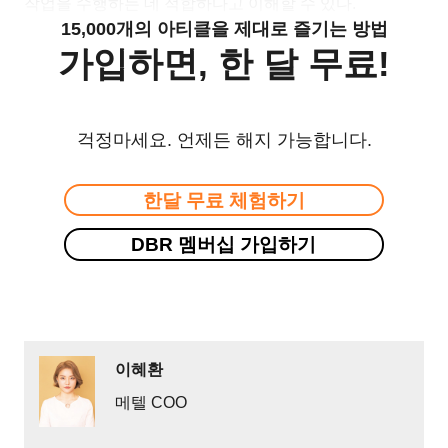
작업을 수행하는 데 적합하다고 이해할 수 있다.
15,000개의 아티클을 제대로 즐기는 방법
가입하면, 한 달 무료!
걱정마세요. 언제든 해지 가능합니다.
한달 무료 체험하기
DBR 멤버십 가입하기
이혜환
메텔 COO