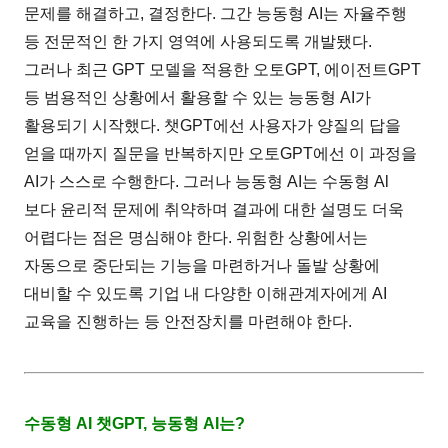
문제를 해결하고, 결정한다. 그간 능동형 AI는 자율주행
등 전문적인 한 가지 영역에 사용되도록 개발됐다.
그러나 최근 GPT 모델을 적용한 오토GPT, 에이전트GPT
등 범용적인 상황에서 활용할 수 있는 능동형 AI가
활용되기 시작했다. 챗GPT에선 사용자가 양질의 답을
얻을 때까지 질문을 반복하지만 오토GPT에선 이 과정을
AI가 스스로 수행한다. 그러나 능동형 AI는 수동형 Al
보다 윤리적 문제에 취약하며 결과에 대한 설명도 더욱
어렵다는 점은 명심해야 한다. 위험한 상황에서는
자동으로 중단되는 기능을 마련하거나 돌발 상황에
대비할 수 있도록 기업 내 다양한 이해관계자에게 AI
교육을 진행하는 등 안전장치를 마련해야 한다.
수동형 AI 챗GPT, 능동형 AI는?