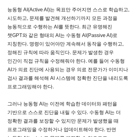
능동형 AI(Active AI)는 목표만 주어지면 스스로 학습하고,
시도하고, 문제를 발견해 개선하기까지 모든 과정을
능동적으로 수행하는 AI를 뜻한다. 최근 유명해진
챗GPT와 같은 형태의 AI는 수동형 AI(Passive AI)로
지칭한다. 명령이 있어야만 계속해서 동작을 수행하고,
정해진 규칙에 따라 움직인다. 문제가 발생한 경우
인간이 직접 규칙을 수정해줘야 한다. 예를 들어 수동형
AI가 의료 진단에 사용되는 경우 의료 전문가가 이미지나
검사 결과를 해석해 AI 시스템에 정확한 진단을 내리도록
프로그래밍해야 한다.
그러나 능동형 AI는 이전에 학습한 데이터와 패턴을
기반으로 스스로 진단을 내릴 수 있다. 수동형 AI는 더
정확한 결과를 보장할 수 있지만 문제가 발생했을 때
프로그래밍을 수정하거나 업데이트해야 한다. 반면