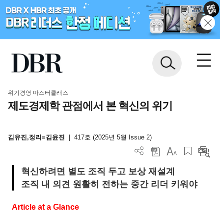
위기경영 마스터클래스
제도경제학 관점에서 본 혁신의 위기
김유진,정리=김윤진
|
417호 (2025년 5월 Issue 2)
혁신하려면 별도 조직 두고 보상 재설계
조직 내 의견 원활히 전하는 중간 리더 키워야
Article at a Glance