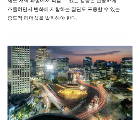
제도 개혁 과정에서 피할 수 없는 갈등은 현명하게
조율하면서 변화에 저항하는 집단도 포용할 수 있는
중도적 리더십을 발휘해야 한다.