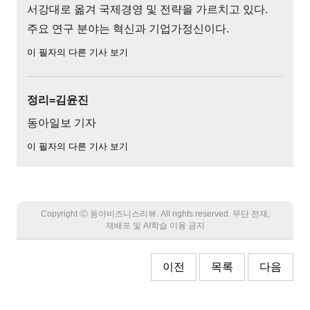
서강대로 옮겨 국제경영 및 전략을 가르치고 있다.
주요 연구 분야는 혁신과 기업가정신이다.
이 필자의 다른 기사 보기
정리=김윤진
동아일보 기자
이 필자의 다른 기사 보기
Copyright Ⓒ 동아비즈니스리뷰. All rights reserved. 무단 전재,
재배포 및 AI학습 이용 금지
이전
목록
다음