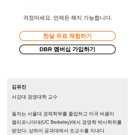
걱정마세요. 언제든 해지 가능합니다.
한달 무료 체험하기
DBR 멤버십 가입하기
김유진
서강대 경영대학 교수
필자는 서울대 경제학부를 졸업하고 미국 버클리
캘리포니아대(UC Berkeley)에서 경영학 박사학위를
받았다. 상하이 공과대에서 조교수를 지내다