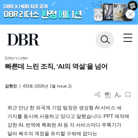
Editor’s Letter
빠른데 느린 조직, ‘AI의 역설’을 넘어
김현진
|
433호 (2026년 1월 Issue 2)
최근 만난 한 외국계 기업 팀장은 생성형 AI 서비스 세
가지를 동시에 사용하고 있다고 말했습니다. PPT 제작에
강한 AI, 번역에 특화된 AI 등 각 서비스마다 주특기가
달라 복수의 계정을 유지할 수밖에 없다는