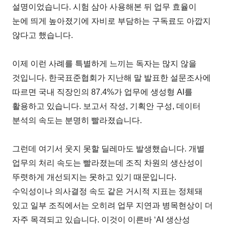
설명이었습니다. 시험 삼아 사용해본 뒤 업무 효율이
눈에 띄게 높아졌기에 자비로 부담하는 구독료도 아깝지
않다고 했습니다.
이제 이런 사례를 특별하게 느끼는 독자는 많지 않을
것입니다. 한국표준협회가 지난해 말 발표한 설문조사에
따르면 국내 직장인의 87.4%가 업무에 생성형 AI를
활용하고 있습니다. 보고서 작성, 기획안 구성, 데이터
분석의 속도는 분명히 빨라졌습니다.
그런데 여기서 웃지 못할 딜레마도 발생했습니다. 개별
업무의 처리 속도는 빨라졌는데 조직 차원의 생산성이
뚜렷하게 개선되지는 못하고 있기 때문입니다.
수익성이나 의사결정 속도 같은 거시적 지표는 정체돼
있고 일부 조직에서는 오히려 업무 지연과 병목현상이 더
자주 목격되고 있습니다. 이것이 이른바 ‘AI 생산성