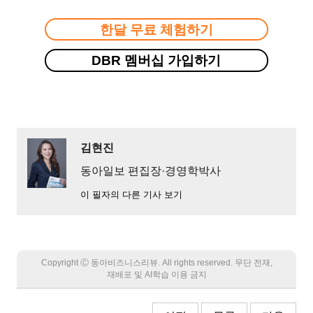
한달 무료 체험하기
DBR 멤버십 가입하기
김현진
동아일보 편집장·경영학박사
이 필자의 다른 기사 보기
Copyright Ⓒ 동아비즈니스리뷰. All rights reserved. 무단 전재,
재배포 및 AI학습 이용 금지