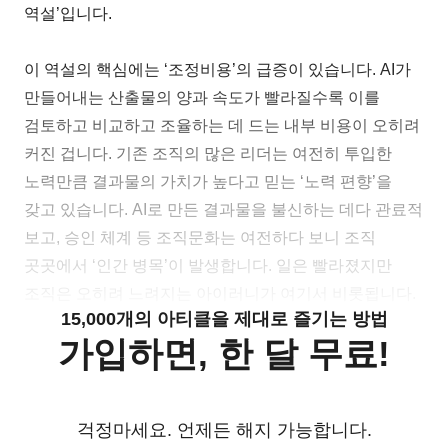
역설’입니다.
이 역설의 핵심에는 ‘조정비용’의 급증이 있습니다. AI가
만들어내는 산출물의 양과 속도가 빨라질수록 이를
검토하고 비교하고 조율하는 데 드는 내부 비용이 오히려
커진 겁니다. 기존 조직의 많은 리더는 여전히 투입한
노력만큼 결과물의 가치가 높다고 믿는 ‘노력 편향’을
갖고 있습니다. AI로 만든 결과물을 불신하는 데다 관료적
보고, 승인 체계 등 조직문화는 여전하다 보니 조직
곳곳에서 ‘인간 병목’이 발생합니다. 일은 빨라졌지만
조직은 오히려 느려지는 아이러니가 여기서 비롯됩니다.
15,000개의 아티클을 제대로 즐기는 방법
가입하면, 한 달 무료!
걱정마세요. 언제든 해지 가능합니다.