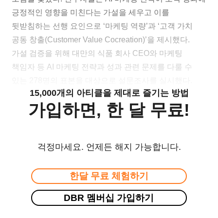
긍정적인 영향을 미친다는 가설을 세우고 이를
뒷받침하는 선행 요인으로 ‘마케팅 역량’과 ‘고객 가치
공동 창출(Customer Value Cocreation)’을 제시했다.
가설 검증을 위해 대만의 식품 회사 CEO와 마케팅
책임자 등 AI 마케팅 전략과 성과 관련 문제를 다룰 수
있는 278명의 표본을 대상으로 설문조사를 실시했다.
15,000개의 아티클을 제대로 즐기는 방법
가입하면, 한 달 무료!
걱정마세요. 언제든 해지 가능합니다.
한달 무료 체험하기
DBR 멤버십 가입하기