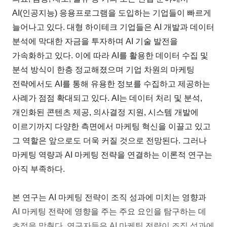
AI(인공지능) 응용프로그램을 도입하는 기업들이 빠르게
늘어나고 있다. 대형 하이테크 기업들은 AI 개발과 데이터
분석에 막대한 자금을 투자하며 AI 기술 발전을
가속화하고 있다. 이에 따라 AI를 활용한 데이터 수집 및
분석 방식이 한층 정교해졌으며 기업 차원의 마케팅
전략에서도 AI를 통해 유용한 정보를 수집하고 제공하는
사례가 점점 확대되고 있다. AI는 데이터 처리 및 분석,
개인화된 콘텐츠 제공, 의사결정 지원, 시스템 개발에
이르기까지 다양한 측면에서 마케팅 혁신을 이끌고 있고
그 역할은 앞으로도 더욱 커질 것으로 전망된다. 그러나
마케팅 역량과 AI 마케팅 전략을 연결하는 이론적 연구는
아직 부족하다.
본 연구는 AI 마케팅 전략이 조직 성과에 미치는 영향과
AI 마케팅 전략에 영향을 주는 주요 요인을 탐구하는 데
초점을 맞췄다. 연구자들은 AI 마케팅 전략이 조직 성과에