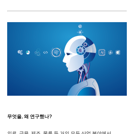
무엇을, 왜 연구했나?
의료, 금융, 제조, 물류 등 거의 모든 산업 분야에서