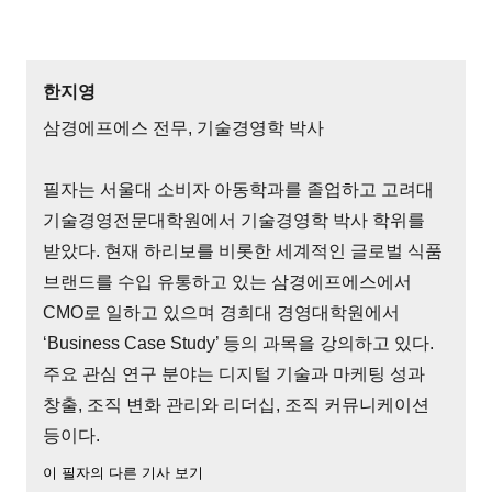
한지영
삼경에프에스 전무, 기술경영학 박사
필자는 서울대 소비자 아동학과를 졸업하고 고려대
기술경영전문대학원에서 기술경영학 박사 학위를
받았다. 현재 하리보를 비롯한 세계적인 글로벌 식품
브랜드를 수입 유통하고 있는 삼경에프에스에서
CMO로 일하고 있으며 경희대 경영대학원에서
‘Business Case Study’ 등의 과목을 강의하고 있다.
주요 관심 연구 분야는 디지털 기술과 마케팅 성과
창출, 조직 변화 관리와 리더십, 조직 커뮤니케이션
등이다.
이 필자의 다른 기사 보기