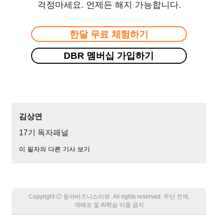
걱정마세요. 언제든 해지 가능합니다.
한달 무료 체험하기
DBR 멤버십 가입하기
김상연
17기 독자패널
이 필자의 다른 기사 보기
Copyright Ⓒ 동아비즈니스리뷰. All rights reserved. 무단 전재,
재배포 및 AI학습 이용 금지