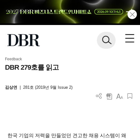
Feedback
DBR 279호를 읽고
김상연
|
281호 (2019년 9월 Issue 2)
한국 기업의 저력을 만들었던 견고한 채용 시스템이 왜