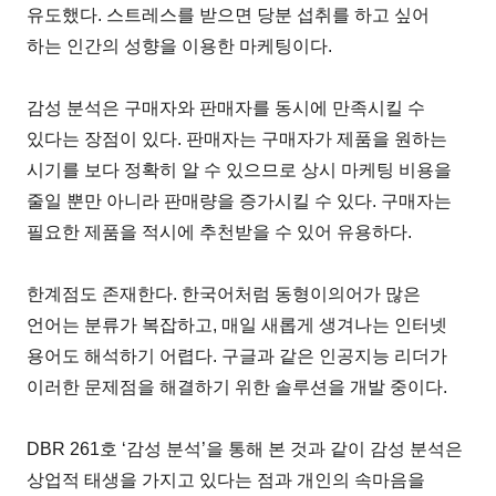
유도했다. 스트레스를 받으면 당분 섭취를 하고 싶어
하는 인간의 성향을 이용한 마케팅이다.
감성 분석은 구매자와 판매자를 동시에 만족시킬 수
있다는 장점이 있다. 판매자는 구매자가 제품을 원하는
시기를 보다 정확히 알 수 있으므로 상시 마케팅 비용을
줄일 뿐만 아니라 판매량을 증가시킬 수 있다. 구매자는
필요한 제품을 적시에 추천받을 수 있어 유용하다.
한계점도 존재한다. 한국어처럼 동형이의어가 많은
언어는 분류가 복잡하고, 매일 새롭게 생겨나는 인터넷
용어도 해석하기 어렵다. 구글과 같은 인공지능 리더가
이러한 문제점을 해결하기 위한 솔루션을 개발 중이다.
DBR 261호 ‘감성 분석’을 통해 본 것과 같이 감성 분석은
상업적 태생을 가지고 있다는 점과 개인의 속마음을