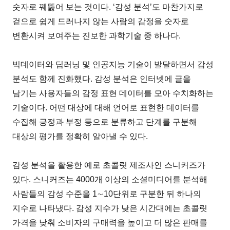
숫자로 꿰뚫어 보는 것이다. ‘감성 분석’도 마찬가지로
겉으로 쉽게 드러나지 않는 사람의 감정을 숫자로
변환시켜 보여주는 진보한 과학기술 중 하나다.
빅데이터와 딥러닝 및 인공지능 기술이 발달하면서 감성
분석도 함께 진화했다. 감성 분석은 인터넷에 글을
남기는 사용자들의 감정 표현 데이터를 모아 수치화하는
기술이다. 어떤 대상에 대해 언어로 표현한 데이터를
수집해 긍정과 부정 등으로 분류하고 단계를 구분해
대상의 평가를 정확히 알아낼 수 있다.
감성 분석을 활용한 예로 초콜릿 제조사인 스니커즈가
있다. 스니커즈는 4000개 이상의 소셜미디어를 분석해
사람들의 감성 수준을 1∼10단위로 구분한 뒤 하나의
지수로 나타냈다. 감성 지수가 낮은 시간대에는 초콜릿
가격을 낮춰 소비자의 구매력을 높이고 더 많은 판매를