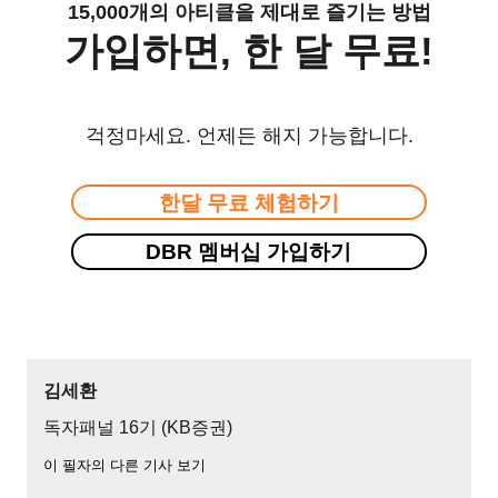
15,000개의 아티클을 제대로 즐기는 방법
가입하면, 한 달 무료!
걱정마세요. 언제든 해지 가능합니다.
한달 무료 체험하기
DBR 멤버십 가입하기
김세환
독자패널 16기 (KB증권)
이 필자의 다른 기사 보기