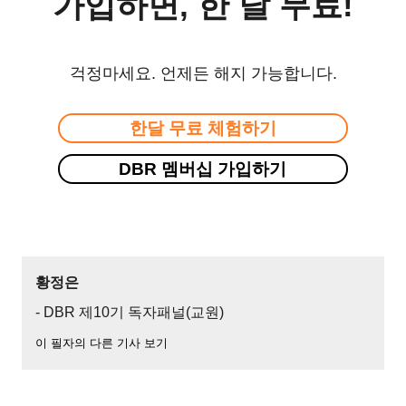
가입하면, 한 달 무료!
걱정마세요. 언제든 해지 가능합니다.
한달 무료 체험하기
DBR 멤버십 가입하기
황정은
- DBR 제10기 독자패널(교원)
이 필자의 다른 기사 보기