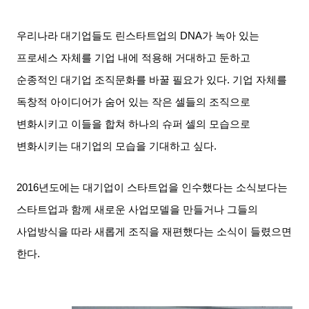
우리나라 대기업들도 린스타트업의
DNA
가 녹아 있는
프로세스 자체를 기업 내에 적용해 거대하고 둔하고
순종적인 대기업 조직문화를 바꿀 필요가 있다
.
기업 자체를
독창적 아이디어가 숨어 있는 작은 셀들의 조직으로
변화시키고 이들을 합쳐 하나의 슈퍼 셀의 모습으로
변화시키는 대기업의 모습을 기대하고 싶다
.
2016
년도에는 대기업이 스타트업을 인수했다는 소식보다는
스타트업과 함께 새로운 사업모델을 만들거나 그들의
사업방식을 따라 새롭게 조직을 재편했다는 소식이 들렸으면
한다
.