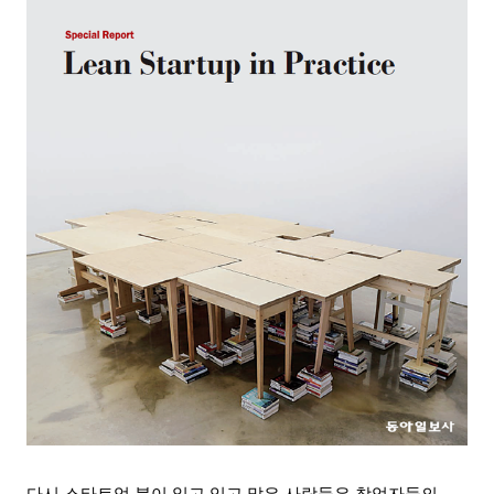
다시 스타트업 붐이 일고 있고 많은 사람들은 창업자들의