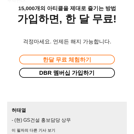
부탁한다.
15,000개의 아티클을 제대로 즐기는 방법
가입하면, 한 달 무료!
걱정마세요. 언제든 해지 가능합니다.
한달 무료 체험하기
DBR 멤버십 가입하기
허태열
- (현) GS건설 홍보담당 상무
이 필자의 다른 기사 보기