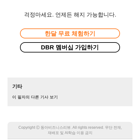
걱정마세요. 언제든 해지 가능합니다.
한달 무료 체험하기
DBR 멤버십 가입하기
기타
이 필자의 다른 기사 보기
Copyright Ⓒ 동아비즈니스리뷰. All rights reserved. 무단 전재,
재배포 및 AI학습 이용 금지