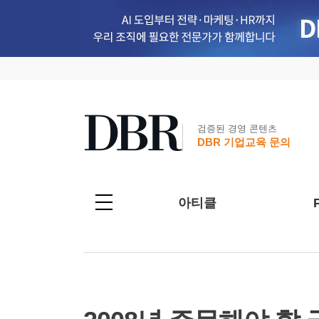
검증된 경영 콘텐츠
DBR 기업교육 문의
아티클