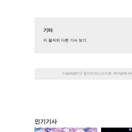
기타
이 필자의 다른 기사 보기
Copyright Ⓒ 동아비즈니스리뷰. All rights
인기기사