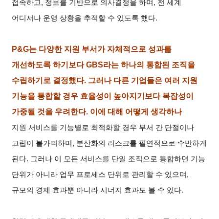
접속하고, 정보를 기반으로 의사결정을 하며, 전 세계
어디서나 운영 상황을 추적할 수 있도록 했다.
P&G
는 다양한 지원 부서가 자체적으로 성과를
개선하도록 하기보다 GBS라는 하나의 통합된 조직을
수립하기로 결정했다. 그러나 다른 기업들은 여러 지원
기능을 통합할 경우 효율성이 높아지기보다 복잡성이
가중될 것을 우려한다. 이에 대해 어떻게 생각하나
지원 서비스를 기능별로 최적화할 경우 부서 간 단절이나
고립이 불가피하며, 분산화의 리스크를 필연적으로 수반하게
된다. 그러나 이 모든 서비스를 단일 조직으로 통합하면 기능
단위가 아니라 업무 프로세스 단위로 관리할 수 있으며,
규모의 경제 효과뿐 아니라 시너지 효과도 볼 수 있다.