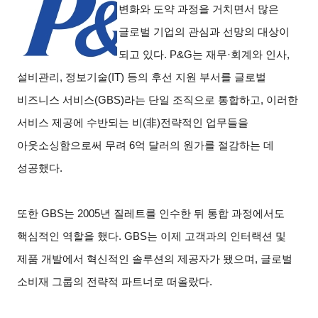
변화와 도약 과정을 거치면서 많은
글로벌 기업의 관심과 선망의 대상이
되고 있다. P&G는 재무·회계와 인사,
설비관리, 정보기술(IT) 등의 후선 지원 부서를 글로벌
비즈니스 서비스(GBS)라는 단일 조직으로 통합하고, 이러한
서비스 제공에 수반되는 비(非)전략적인 업무들을
아웃소싱함으로써 무려 6억 달러의 원가를 절감하는 데
성공했다.
또한 GBS는 2005년 질레트를 인수한 뒤 통합 과정에서도
핵심적인 역할을 했다. GBS는 이제 고객과의 인터랙션 및
제품 개발에서 혁신적인 솔루션의 제공자가 됐으며, 글로벌
소비재 그룹의 전략적 파트너로 떠올랐다.