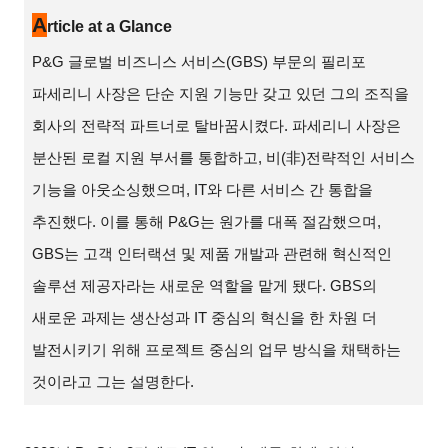
A
rticle at a Glance
P&G
글로벌 비즈니스 서비스(GBS) 부문의 필리포
파세리니 사장은 단순 지원 기능만 갖고 있던 그의 조직을
회사의 전략적 파트너로 탈바꿈시켰다. 파세리니 사장은
분산된 로컬 지원 부서를 통합하고, 비(非)전략적인 서비스
기능을 아웃소싱했으며, IT와 다른 서비스 간 통합을
추진했다. 이를 통해 P&G는 원가를 대폭 절감했으며,
GBS는 고객 인터랙션 및 제품 개발과 관련해 혁신적인
솔루션 제공자라는 새로운 역할을 맡게 됐다. GBS의
새로운 과제는 생산성과 IT 중심의 혁신을 한 차원 더
발전시키기 위해 프로젝트 중심의 업무 방식을 채택하는
것이라고 그는 설명한다.