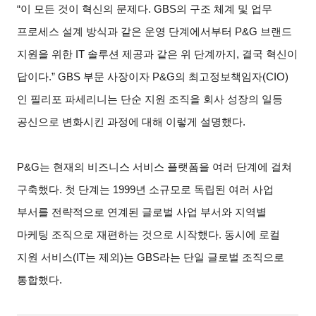
“
이 모든 것이 혁신의 문제다. GBS의 구조 체계 및 업무
프로세스 설계 방식과 같은 운영 단계에서부터 P&G 브랜드
지원을 위한 IT 솔루션 제공과 같은 위 단계까지, 결국 혁신이
답이다.” GBS 부문 사장이자 P&G의 최고정보책임자(CIO)
인 필리포 파세리니는 단순 지원 조직을 회사 성장의 일등
공신으로 변화시킨 과정에 대해 이렇게 설명했다.
P&G
는 현재의 비즈니스 서비스 플랫폼을 여러 단계에 걸쳐
구축했다. 첫 단계는 1999년 소규모로 독립된 여러 사업
부서를 전략적으로 연계된 글로벌 사업 부서와 지역별
마케팅 조직으로 재편하는 것으로 시작했다. 동시에 로컬
지원 서비스(IT는 제외)는 GBS라는 단일 글로벌 조직으로
통합했다.