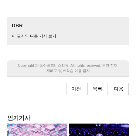
DBR
이 필자의 다른 기사 보기
Copyright Ⓒ 동아비즈니스리뷰. All rights reserved. 무단 전재,
재배포 및 AI학습 이용 금지
이전
목록
다음
인기기사