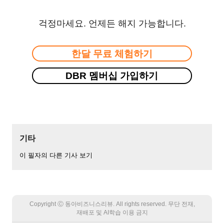
걱정마세요. 언제든 해지 가능합니다.
한달 무료 체험하기
DBR 멤버십 가입하기
기타
이 필자의 다른 기사 보기
Copyright Ⓒ 동아비즈니스리뷰. All rights reserved. 무단 전재,
재배포 및 AI학습 이용 금지