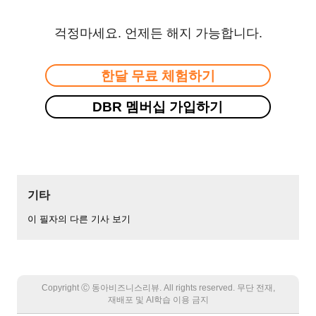
걱정마세요. 언제든 해지 가능합니다.
한달 무료 체험하기
DBR 멤버십 가입하기
기타
이 필자의 다른 기사 보기
Copyright Ⓒ 동아비즈니스리뷰. All rights reserved. 무단 전재,
재배포 및 AI학습 이용 금지