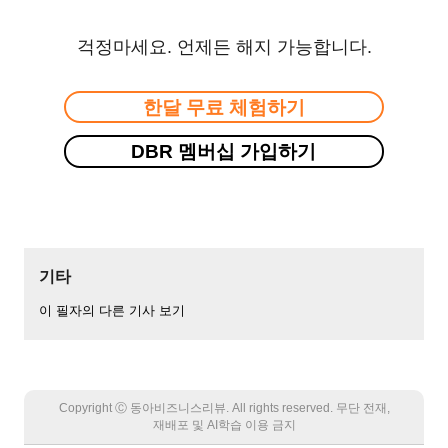
걱정마세요. 언제든 해지 가능합니다.
한달 무료 체험하기
DBR 멤버십 가입하기
기타
이 필자의 다른 기사 보기
Copyright Ⓒ 동아비즈니스리뷰. All rights reserved. 무단 전재,
재배포 및 AI학습 이용 금지