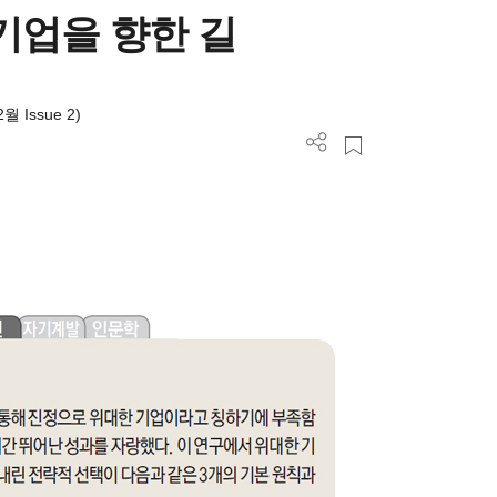
기업을 향한 길
월 Issue 2)