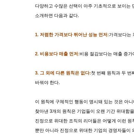
다양하고 수많은 선택이 아주 기초적으로 보이는 
소개하면 다음과 같다
.
1.
저렴한 가격보다 뛰어난 성능 먼저
:
가격보다는 
2.
비용보다 매출 먼저
:
비용 절감보다는 매출 증가
3.
그 외에 다른 원칙은 없다
:
첫 번째 원칙과 두 
바꿔야 한다
.
이 원칙에 구체적인 행동이 명시돼 있는 것은 아니
찾아낸
3
개의 원칙은 기업들이 오랜 기간 위대함을
진정으로 위대한 조직의 리더들은 어떻게 이런 원
뿐만 아니라 진정으로 위대한 기업의 경영자들이 