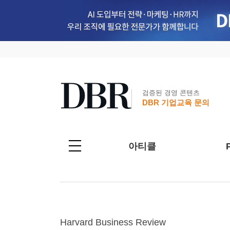
검증된 경영 콘텐츠
DBR 기업교육 문의
아티클
Harvard Business Review